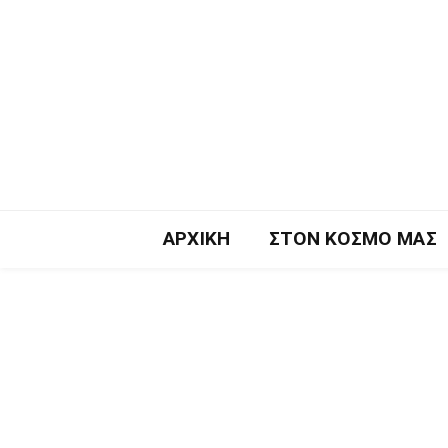
ΑΡΧΙΚΉ
ΣΤΟΝ ΚΌΣΜΟ ΜΑΣ