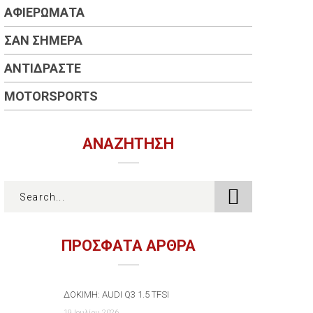
ΑΦΙΕΡΏΜΑΤΑ
ΣΑΝ ΣΉΜΕΡΑ
ΑΝΤΙΔΡΆΣΤΕ
MOTORSPORTS
ΑΝΑΖΉΤΗΣΗ
ΠΡΟΣΦΑΤΑ ΑΡΘΡΑ
ΔΟΚΙΜΉ: AUDI Q3 1.5 TFSI
19 Ιουλίου 2026