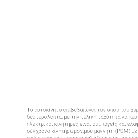
Το αυτοκίνητο επιβεβαιώνει τον σπορ του χαρ
δευτερόλεπτα, με την τελική ταχύτητα να περ
ηλεκτρικοί κινητήρες είναι συμπαγείς και ελα
σύγχρονο κινητήρα μόνιμου μαγνήτη (PSM) με 