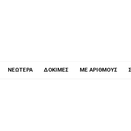
ΝΕΏΤΕΡΑ
ΔΟΚΙΜΈΣ
ΜΕ ΑΡΙΘΜΟΎΣ