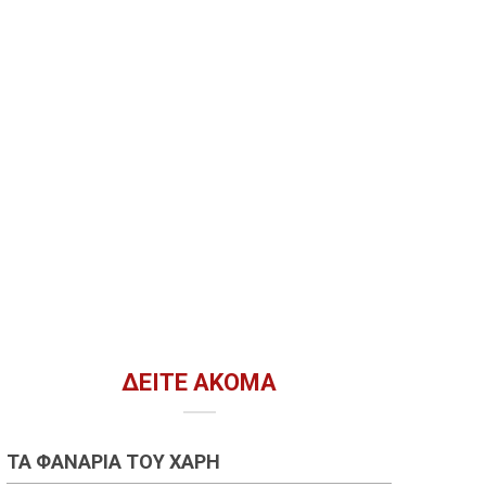
ΔΕΊΤΕ ΑΚΌΜΑ
ΤΑ ΦΑΝΆΡΙΑ ΤΟΥ ΧΆΡΗ