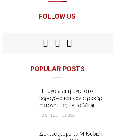
FOLLOW US
POPULAR POSTS
Η Toyota επιμένει στο
υδρογόνο και κάνει ρεκόρ
αυτονομίας με το Mirai
12 ΟΚΤΩΒΡΊΟΥ 2021
Δοκιμάζουμε το Mitsubishi