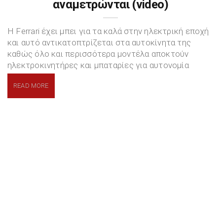
αναμετρώνται (video)
H Ferrari έχει μπει για τα καλά στην ηλεκτρική εποχή
και αυτό αντικατοπτρίζεται στα αυτοκίνητα της
καθώς όλο και περισσότερα μοντέλα αποκτούν
ηλεκτροκινητήρες και μπαταρίες για αυτονομία
READ MORE