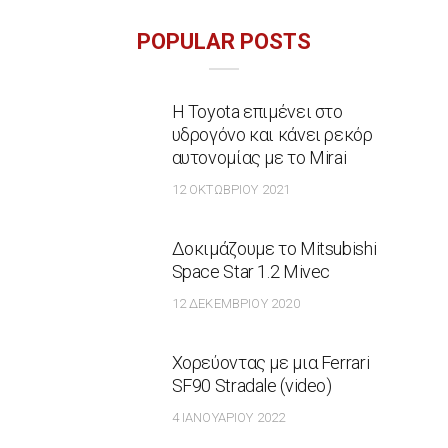
POPULAR POSTS
Η Toyota επιμένει στο
υδρογόνο και κάνει ρεκόρ
αυτονομίας με το Mirai
12 ΟΚΤΩΒΡΊΟΥ 2021
Δοκιμάζουμε το Mitsubishi
Space Star 1.2 Mivec
12 ΔΕΚΕΜΒΡΊΟΥ 2020
Χορεύοντας με μια Ferrari
SF90 Stradale (video)
4 ΙΑΝΟΥΑΡΊΟΥ 2022