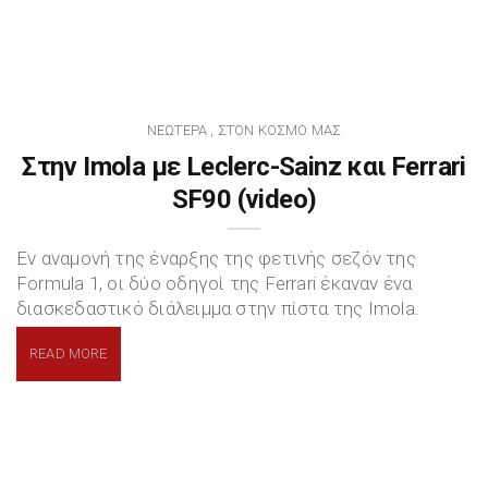
ΝΕΏΤΕΡΑ
ΣΤΟΝ ΚΌΣΜΟ ΜΑΣ
,
Στην Imola με Leclerc-Sainz και Ferrari
SF90 (video)
Εν αναμονή της έναρξης της φετινής σεζόν της
Formula 1, οι δύο οδηγοί της Ferrari έκαναν ένα
διασκεδαστικό διάλειμμα στην πίστα της Imola.
READ MORE