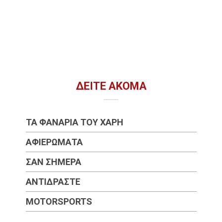
ΔΕΊΤΕ ΑΚΌΜΑ
ΤΑ ΦΑΝΆΡΙΑ ΤΟΥ ΧΆΡΗ
ΑΦΙΕΡΏΜΑΤΑ
ΣΑΝ ΣΉΜΕΡΑ
ΑΝΤΙΔΡΆΣΤΕ
MOTORSPORTS