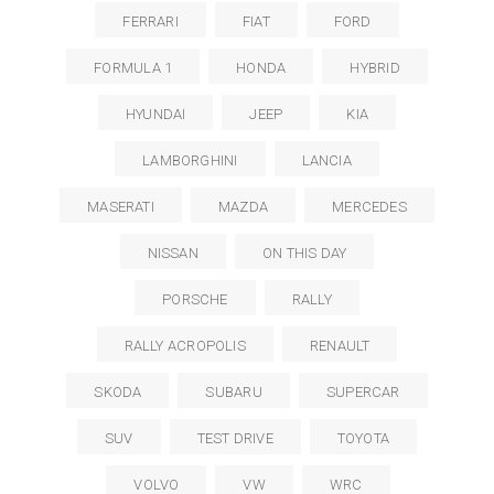
FERRARI
FIAT
FORD
FORMULA 1
HONDA
HYBRID
HYUNDAI
JEEP
KIA
LAMBORGHINI
LANCIA
MASERATI
MAZDA
MERCEDES
NISSAN
ON THIS DAY
PORSCHE
RALLY
RALLY ACROPOLIS
RENAULT
SKODA
SUBARU
SUPERCAR
SUV
TEST DRIVE
TOYOTA
VOLVO
VW
WRC