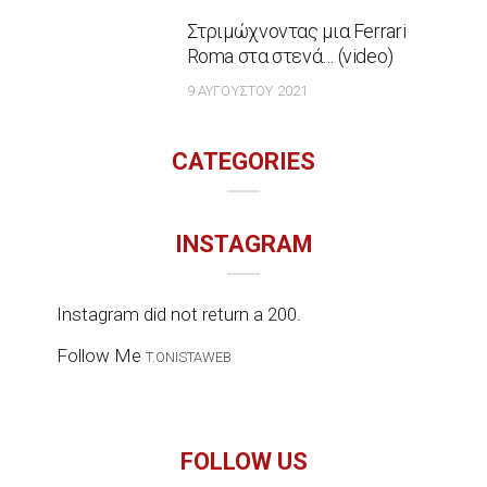
Στριμώχνοντας μια Ferrari
Roma στα στενά… (video)
9 ΑΥΓΟΎΣΤΟΥ 2021
CATEGORIES
INSTAGRAM
Instagram did not return a 200.
Follow Me
T.ONISTAWEB
FOLLOW US