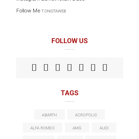
Follow Me
T.ONISTAWEB
FOLLOW US
TAGS
ABARTH
ACROPOLIS
ALFA ROMEO
AMG
AUDI