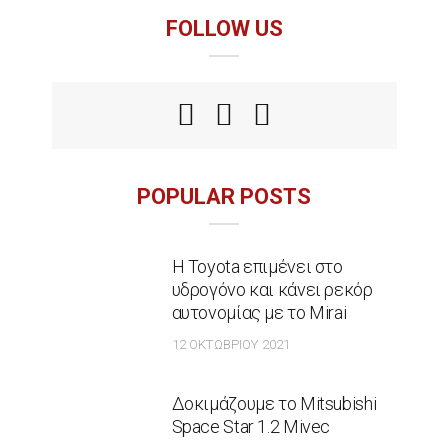
FOLLOW US
POPULAR POSTS
Η Toyota επιμένει στο
υδρογόνο και κάνει ρεκόρ
αυτονομίας με το Mirai
12 ΟΚΤΩΒΡΊΟΥ 2021
Δοκιμάζουμε το Mitsubishi
Space Star 1.2 Mivec