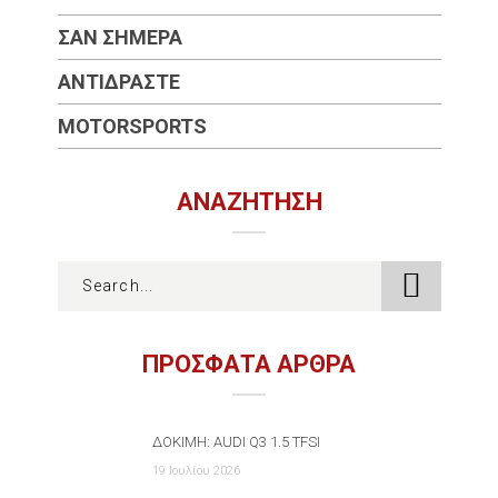
ΣΑΝ ΣΉΜΕΡΑ
ΑΝΤΙΔΡΆΣΤΕ
MOTORSPORTS
ΑΝΑΖΉΤΗΣΗ
ΠΡΟΣΦΑΤΑ ΑΡΘΡΑ
ΔΟΚΙΜΉ: AUDI Q3 1.5 TFSI
19 Ιουλίου 2026