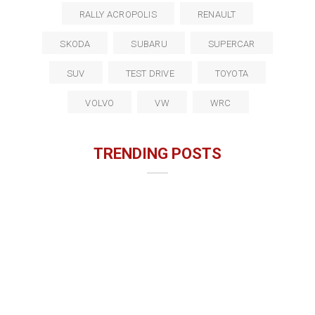
RALLY ACROPOLIS
RENAULT
SKODA
SUBARU
SUPERCAR
SUV
TEST DRIVE
TOYOTA
VOLVO
VW
WRC
TRENDING POSTS