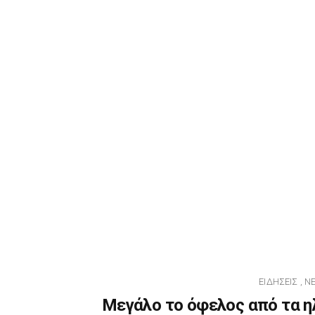
ΕΙΔΉΣΕΙΣ
Ν
,
Μεγάλο το όφελος από τα η