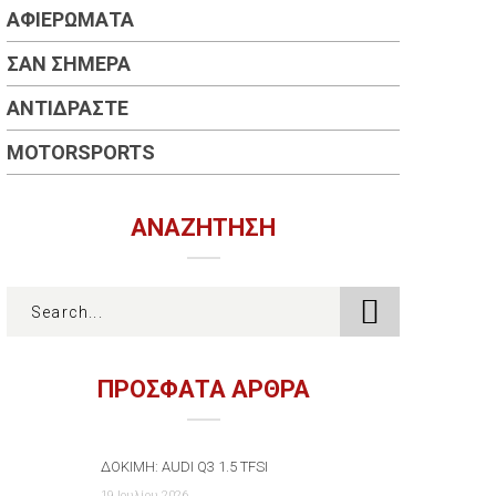
ΑΦΙΕΡΏΜΑΤΑ
ΣΑΝ ΣΉΜΕΡΑ
ΑΝΤΙΔΡΆΣΤΕ
MOTORSPORTS
ΑΝΑΖΉΤΗΣΗ
ΠΡΟΣΦΑΤΑ ΑΡΘΡΑ
ΔΟΚΙΜΉ: AUDI Q3 1.5 TFSI
19 Ιουλίου 2026