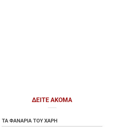
ΔΕΊΤΕ ΑΚΌΜΑ
ΤΑ ΦΑΝΆΡΙΑ ΤΟΥ ΧΆΡΗ