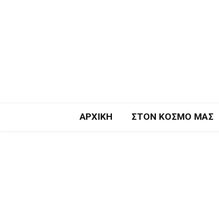
ΑΡΧΙΚΉ
ΣΤΟΝ ΚΌΣΜΟ ΜΑΣ