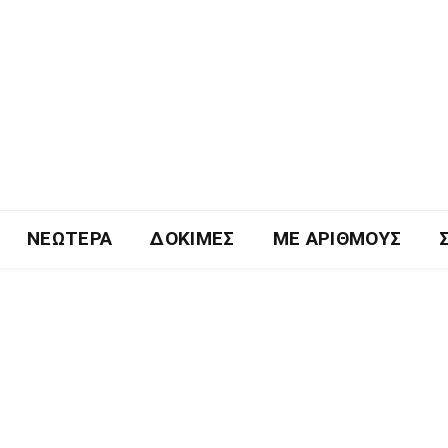
ΝΕΏΤΕΡΑ
ΔΟΚΙΜΈΣ
ΜΕ ΑΡΙΘΜΟΎΣ