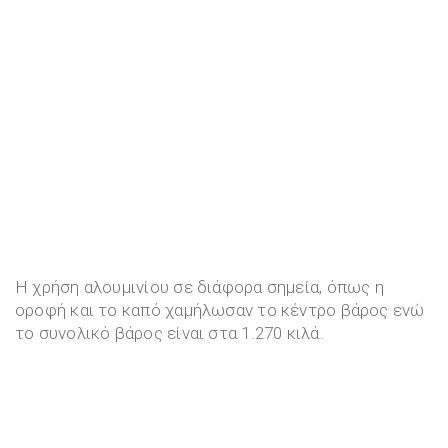
Η χρήση αλουμινίου σε διάφορα σημεία, όπως η
οροφή και το καπό χαμήλωσαν το κέντρο βάρος ενώ
το συνολικό βάρος είναι στα 1.270 κιλά.