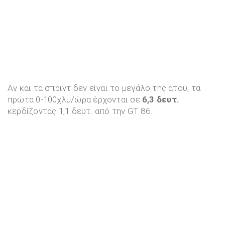
Αν και τα σπριντ δεν είναι το μεγάλο της ατού, τα
πρώτα 0-100χλμ/ώρα έρχονται σε
6,3 δευτ.
κερδίζοντας 1,1 δευτ. από την GT 86.