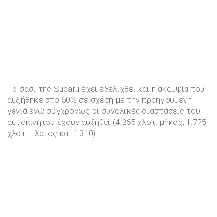
Το σασί της Subaru έχει εξελιχθεί και η ακαμψία του
αυξήθηκε στο 50% σε σχέση με την προηγούμενη
γενιά ενώ συγχρόνως οι συνολικές διαστάσεις του
αυτοκινήτου έχουν αυξήθεί (4.265 χλστ. μήκος, 1.775
χλστ. πλάτος και 1.310).