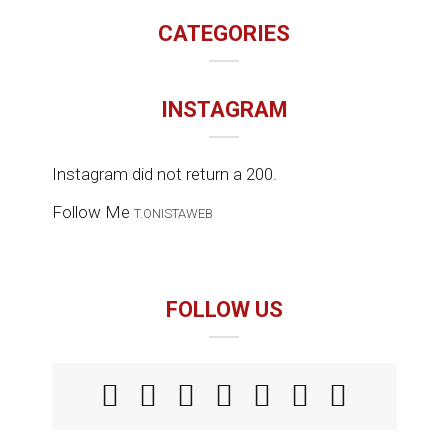
CATEGORIES
INSTAGRAM
Instagram did not return a 200.
Follow Me
T.ONISTAWEB
FOLLOW US