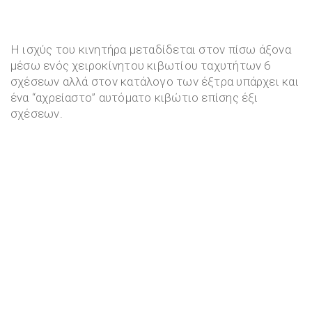
Η ισχύς του κινητήρα μεταδίδεται στον πίσω άξονα
μέσω ενός χειροκίνητου κιβωτίου ταχυτήτων 6
σχέσεων αλλά στον κατάλογο των έξτρα υπάρχει και
ένα “αχρείαστο” αυτόματο κιβώτιο επίσης έξι
σχέσεων.