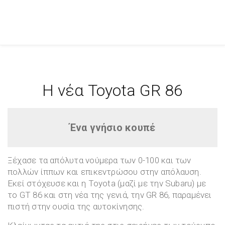
Η νέα Toyota GR 86
Ένα γνήσιο κουπέ
Ξέχασε τα απόλυτα νούμερα των 0-100 και των
πολλών ίππων και επικεντρώσου στην απόλαυση.
Εκεί στόχευσε και η Toyota (μαζί με την Subaru) με
το GT 86 και στη νέα της γενιά, την GR 86, παραμένει
πιστή στην ουσία της αυτοκίνησης.