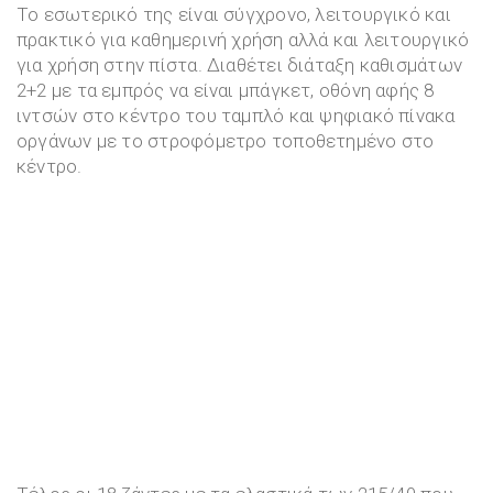
Το εσωτερικό της είναι σύγχρονο, λειτουργικό και
πρακτικό για καθημερινή χρήση αλλά και λειτουργικό
για χρήση στην πίστα. Διαθέτει διάταξη καθισμάτων
2+2 με τα εμπρός να είναι μπάγκετ, οθόνη αφής 8
ιντσών στο κέντρο του ταμπλό και ψηφιακό πίνακα
οργάνων με το στροφόμετρο τοποθετημένο στο
κέντρο.