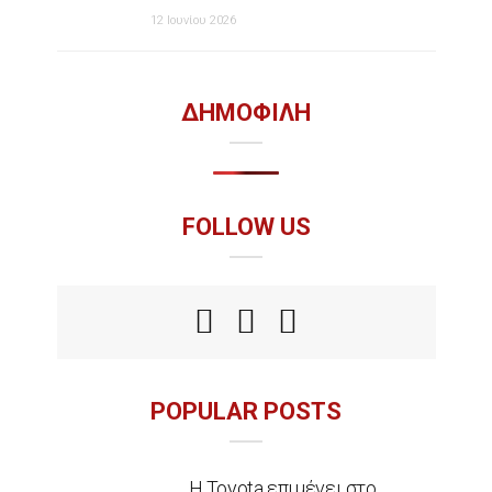
12 Ιουνίου 2026
ΔΗΜΟΦΙΛΗ
FOLLOW US
POPULAR POSTS
Η Toyota επιμένει στο