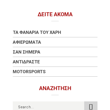
ΔΕΊΤΕ ΑΚΌΜΑ
ΤΑ ΦΑΝΆΡΙΑ ΤΟΥ ΧΆΡΗ
ΑΦΙΕΡΏΜΑΤΑ
ΣΑΝ ΣΉΜΕΡΑ
ΑΝΤΙΔΡΆΣΤΕ
MOTORSPORTS
ΑΝΑΖΉΤΗΣΗ