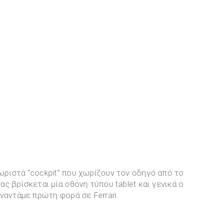
ριστά “cockpit” που χωρίζουν τον οδηγό από το
 βρίσκεται μία οθόνη τύπου tablet και γενικά ο
ναντάμε πρώτη φορά σε Ferrari.