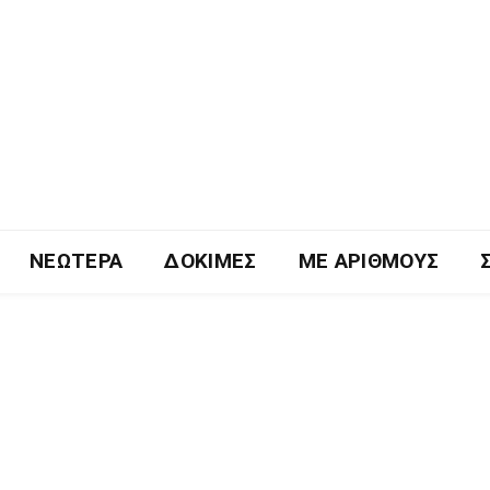
ΝΕΏΤΕΡΑ
ΔΟΚΙΜΈΣ
ΜΕ ΑΡΙΘΜΟΎΣ