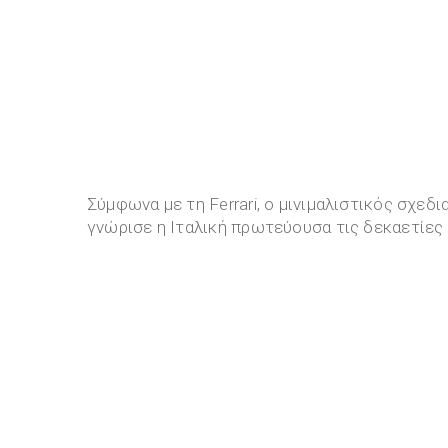
Σύμφωνα με τη Ferrari, ο μινιμαλιστικός σχεδ
γνώρισε η Ιταλική πρωτεύουσα τις δεκαετίες τ