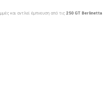
αμμές και αντλεί έμπνευση από τις
250 GT Berlinetta