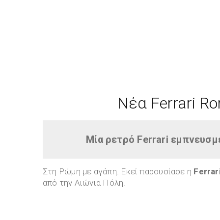
Νέα Ferrari R
Μία ρετρό Ferrari εμπνευσμ
Στη Ρώμη με αγάπη. Εκεί παρουσίασε η
Ferrar
από την Αιώνια Πόλη.