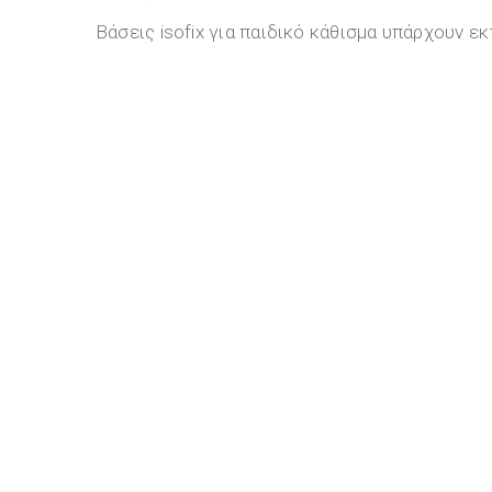
Βάσεις isofix για παιδικό κάθισμα υπάρχουν ε