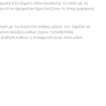
οίγματα στο σημείο όπου ενώνεται το καπό με τη
ρα στον προφυλακτήρα τονίζουν τη σπορ εμφάνιση.
mium με τα υλικά στο επάνω μέρος του ταμπλό να
εικόνα αλλάζει καθώς έχουν τοποθετηθεί
αίσθηση καθώς η συναρμογή είναι πολύ καλή.