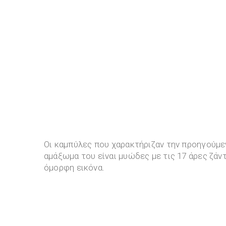
Οι καμπύλες που χαρακτήριζαν την προηγούμεν
αμάξωμα του είναι μυώδες με τις 17 άρες ζάν
όμορφη εικόνα.