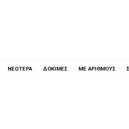
ΝΕΏΤΕΡΑ
ΔΟΚΙΜΈΣ
ΜΕ ΑΡΙΘΜΟΎΣ