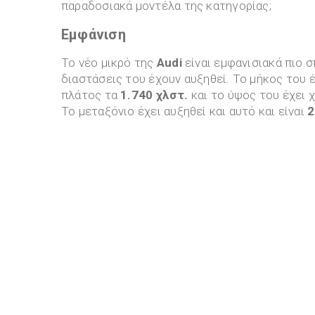
παραδοσιακά μοντέλα της κατηγορίας;
Εμφάνιση
Το νέο μικρό της
Audi
είναι εμφανισιακά πιο 
διαστάσεις του έχουν αυξηθεί. Το μήκος του 
πλάτος τα
1.740 χλστ.
και το ύψος του έχει 
Το μεταξόνιο έχει αυξηθεί και αυτό και είναι
2