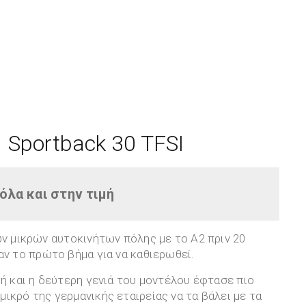
1 Sportback 30 TFSI
όλα και στην τιμή
ων μικρών αυτοκινήτων πόλης με το A2 πριν 20
αν το πρώτο βήμα για να καθιερωθεί.
γή και η δεύτερη γενιά του μοντέλου έφτασε πιο
ικρό της γερμανικής εταιρείας να τα βάλει με τα