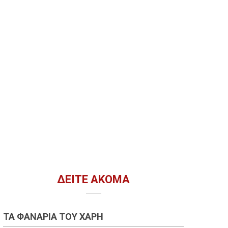
ΔΕΊΤΕ ΑΚΌΜΑ
ΤΑ ΦΑΝΆΡΙΑ ΤΟΥ ΧΆΡΗ