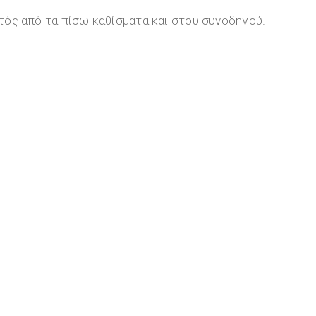
κτός από τα πίσω καθίσματα και στου συνοδηγού.