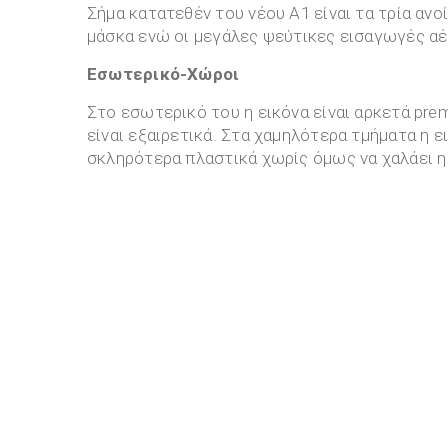
Σήμα κατατεθέν του νέου Α1 είναι τα τρία αν
μάσκα ενώ οι μεγάλες ψεύτικες εισαγωγές αέ
Εσωτερικό-Χώροι
Στο εσωτερικό του η εικόνα είναι αρκετά pre
είναι εξαιρετικά. Στα χαμηλότερα τμήματα η 
σκληρότερα πλαστικά χωρίς όμως να χαλάει η 