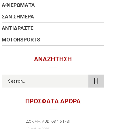
ΑΦΙΕΡΏΜΑΤΑ
ΣΑΝ ΣΉΜΕΡΑ
ΑΝΤΙΔΡΆΣΤΕ
MOTORSPORTS
ΑΝΑΖΉΤΗΣΗ
ΠΡΟΣΦΑΤΑ ΑΡΘΡΑ
ΔΟΚΙΜΉ: AUDI Q3 1.5 TFSI
19 Ιουλίου 2026