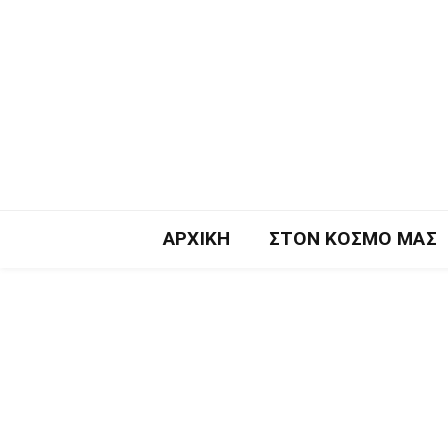
ΑΡΧΙΚΉ
ΣΤΟΝ ΚΌΣΜΟ ΜΑΣ