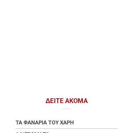
ΔΕΊΤΕ ΑΚΌΜΑ
ΤΑ ΦΑΝΆΡΙΑ ΤΟΥ ΧΆΡΗ