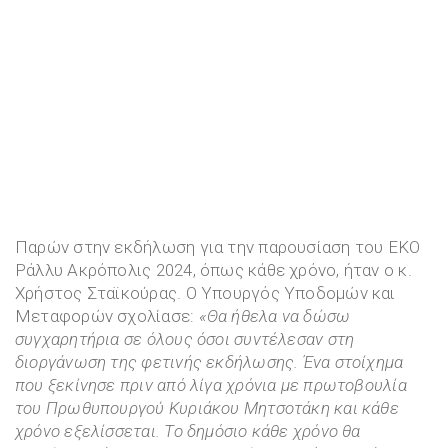
Παρών στην εκδήλωση για την παρουσίαση του ΕΚΟ
Ράλλυ Ακρόπολις 2024, όπως κάθε χρόνο, ήταν ο κ.
Χρήστος Σταϊκούρας. Ο Υπουργός Υποδομών και
Μεταφορών σχολίασε:
«
Θα ήθελα να δώσω
συγχαρητήρια σε όλους όσοι συντέλεσαν στη
διοργάνωση της φετινής εκδήλωσης. Ένα στοίχημα
που ξεκίνησε πριν από λίγα χρόνια με πρωτοβουλία
του Πρωθυπουργού Κυριάκου Μητσοτάκη
και
κάθε
χρόνο εξελίσσεται. Το δημόσιο κάθε χρόνο θα