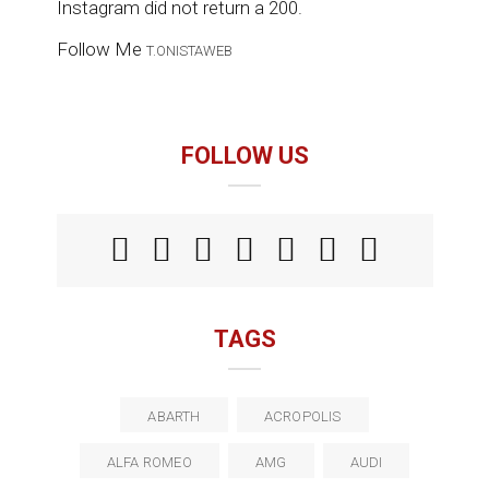
Instagram did not return a 200.
Follow Me
T.ONISTAWEB
FOLLOW US
TAGS
ABARTH
ACROPOLIS
ALFA ROMEO
AMG
AUDI