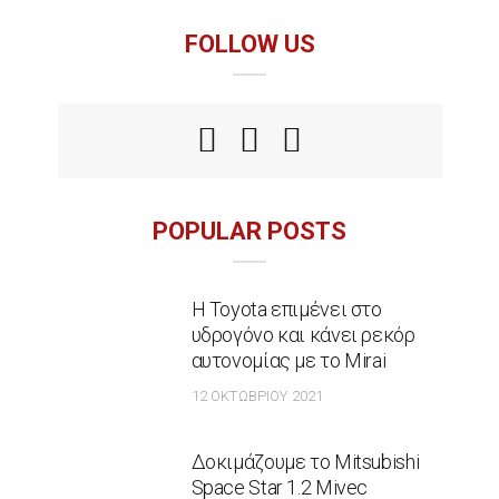
FOLLOW US
POPULAR POSTS
Η Toyota επιμένει στο
υδρογόνο και κάνει ρεκόρ
αυτονομίας με το Mirai
12 ΟΚΤΩΒΡΊΟΥ 2021
Δοκιμάζουμε το Mitsubishi
Space Star 1.2 Mivec