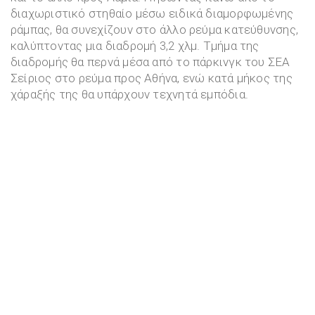
διαχωριστικό στηθαίο μέσω ειδικά διαμορφωμένης
ράμπας, θα συνεχίζουν στο άλλο ρεύμα κατεύθυνσης,
καλύπτοντας μια διαδρομή 3,2 χλμ. Τμήμα της
διαδρομής θα περνά μέσα από το πάρκινγκ του ΣΕΑ
Σείριος στο ρεύμα προς Αθήνα, ενώ κατά μήκος της
χάραξής της θα υπάρχουν τεχνητά εμπόδια.