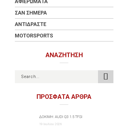
ΑΦΙΕΡΏΜΑΤΑ
ΣΑΝ ΣΉΜΕΡΑ
ΑΝΤΙΔΡΆΣΤΕ
MOTORSPORTS
ΑΝΑΖΉΤΗΣΗ
ΠΡΟΣΦΑΤΑ ΑΡΘΡΑ
ΔΟΚΙΜΉ: AUDI Q3 1.5 TFSI
19 Ιουλίου 2026