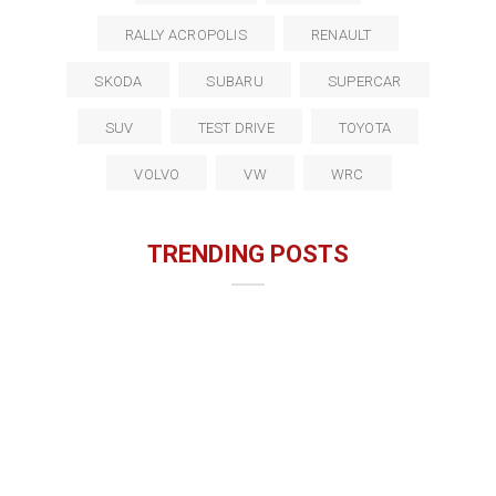
RALLY ACROPOLIS
RENAULT
SKODA
SUBARU
SUPERCAR
SUV
TEST DRIVE
TOYOTA
VOLVO
VW
WRC
TRENDING POSTS