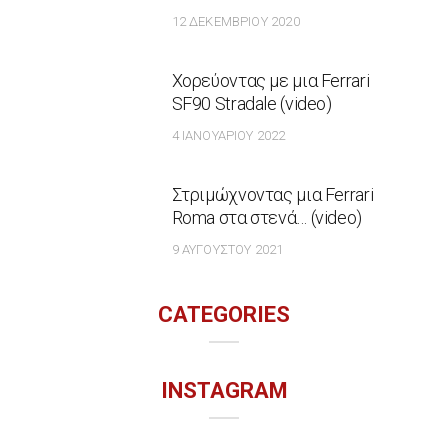
12 ΔΕΚΕΜΒΡΊΟΥ 2020
Χορεύοντας με μια Ferrari
SF90 Stradale (video)
4 ΙΑΝΟΥΑΡΊΟΥ 2022
Στριμώχνοντας μια Ferrari
Roma στα στενά… (video)
9 ΑΥΓΟΎΣΤΟΥ 2021
CATEGORIES
INSTAGRAM