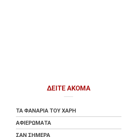
ΔΕΊΤΕ ΑΚΌΜΑ
ΤΑ ΦΑΝΆΡΙΑ ΤΟΥ ΧΆΡΗ
ΑΦΙΕΡΏΜΑΤΑ
ΣΑΝ ΣΉΜΕΡΑ