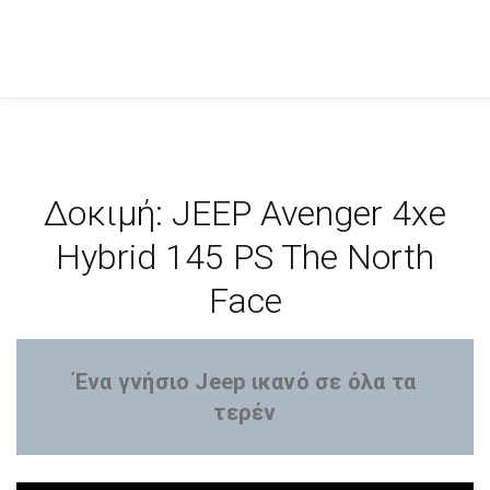
Δοκιμή: JEEP Avenger 4xe
Hybrid 145 PS The North
Face
Ένα γνήσιο Jeep ικανό σε όλα τα
τερέν