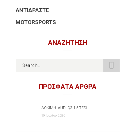
ΑΝΤΙΔΡΆΣΤΕ
MOTORSPORTS
ΑΝΑΖΉΤΗΣΗ
ΠΡΟΣΦΑΤΑ ΑΡΘΡΑ
ΔΟΚΙΜΉ: AUDI Q3 1.5 TFSI
19 Ιουλίου 2026