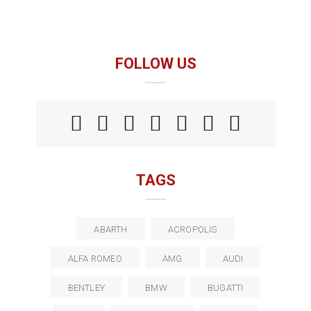
FOLLOW US
TAGS
ABARTH
ACROPOLIS
ALFA ROMEO
AMG
AUDI
BENTLEY
BMW
BUGATTI