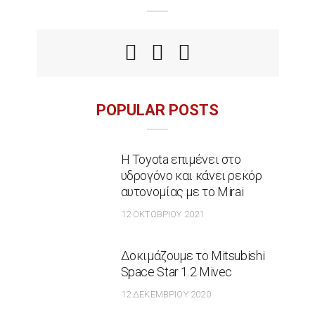
POPULAR POSTS
Η Toyota επιμένει στο
υδρογόνο και κάνει ρεκόρ
αυτονομίας με το Mirai
12 ΟΚΤΩΒΡΊΟΥ 2021
Δοκιμάζουμε το Mitsubishi
Space Star 1.2 Mivec
12 ΔΕΚΕΜΒΡΊΟΥ 2020