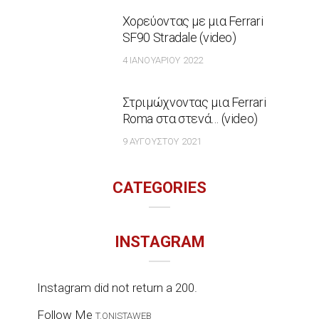
Χορεύοντας με μια Ferrari
SF90 Stradale (video)
4 ΙΑΝΟΥΑΡΊΟΥ 2022
Στριμώχνοντας μια Ferrari
Roma στα στενά… (video)
9 ΑΥΓΟΎΣΤΟΥ 2021
CATEGORIES
INSTAGRAM
Instagram did not return a 200.
Follow Me
T.ONISTAWEB