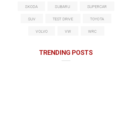
SKODA
SUBARU
SUPERCAR
SUV
TEST DRIVE
TOYOTA
VOLVO
VW
WRC
TRENDING POSTS