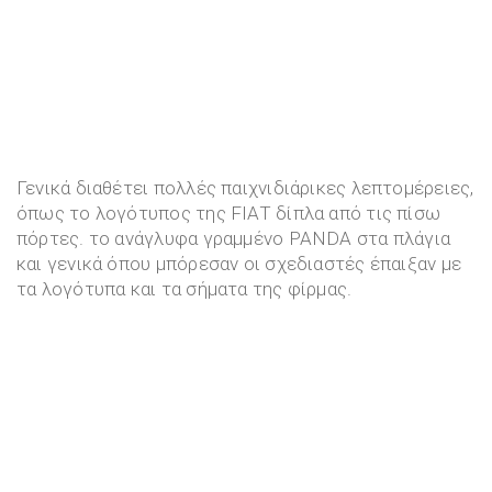
Γενικά διαθέτει πολλές παιχνιδιάρικες λεπτομέρειες,
όπως το λογότυπος της FIAT δίπλα από τις πίσω
πόρτες. το ανάγλυφα γραμμένο PANDA στα πλάγια
και γενικά όπου μπόρεσαν οι σχεδιαστές έπαιξαν με
τα λογότυπα και τα σήματα της φίρμας.