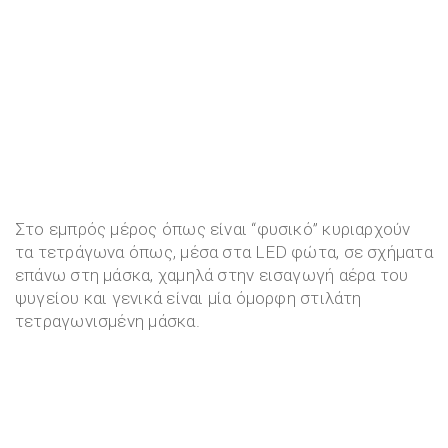
Στο εμπρός μέρος όπως είναι “φυσικό” κυριαρχούν
τα τετράγωνα όπως, μέσα στα LED φώτα, σε σχήματα
επάνω στη μάσκα, χαμηλά στην εισαγωγή αέρα του
ψυγείου και γενικά είναι μία όμορφη στιλάτη
τετραγωνισμένη μάσκα.