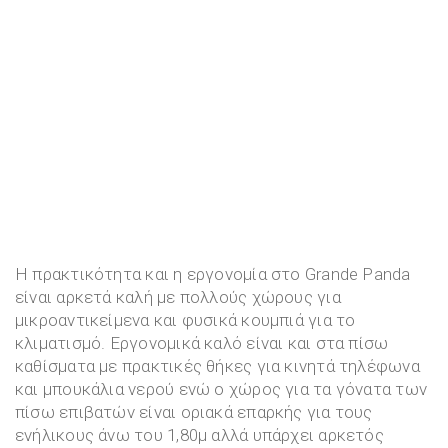
Η πρακτικότητα και η εργονομία στο Grande Panda
είναι αρκετά καλή με πολλούς χώρους για
μικροαντικείμενα και φυσικά κουμπιά για το
κλιματισμό. Εργονομικά καλό είναι και στα πίσω
καθίσματα με πρακτικές θήκες για κινητά τηλέφωνα
και μπουκάλια νερού ενώ ο χώρος για τα γόνατα των
πίσω επιβατών είναι οριακά επαρκής για τους
ενήλικους άνω του 1,80μ αλλά υπάρχει αρκετός