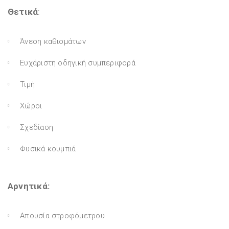
Θετικά
:
Άνεση καθισμάτων
Ευχάριστη οδηγική συμπεριφορά
Τιμή
Χώροι
Σχεδίαση
Φυσικά κουμπιά
Αρνητικά:
Απουσία στροφόμετρου