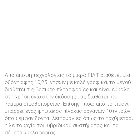
Από άποψη τεχνολογίας το μικρό FIAT διαθέτει μία
οθόνη αφής 10,25 ιντσών με καλά γραφικά, το μενού
διαθέτει τις βασικές πληροφορίες και είναι εύκολο
στη χρήση ενώ στην έκδοσης μας διαθέτει και
κάμερα οπισθοπορείας. Επίσης, πίσω από το τιμόνι
υπάρχει ένας ψηφιακός πίνακας οργάνων 10 ιντσών
όπου εμφανίζονται λειτουργίες όπως το ταχύμετρο,
η λειτουργία του υβριδικού συστήματος και τα
σήματα κυκλοφορίας.