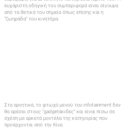
ευχάριστη οδηγική του συμπεριφορά είναι σίγουρα
από τα θετικά του σημεία όπως επίσης και η
“ζωηράδα” του κινητήρα.
Στα αρνητικά, το φτωχό μενού του infotainment δεν
θα αρέσει στους “gadgetάκιδες” και είναι πίσω σε
σχέση με αρκετά μοντέλα της κατηγορίας που
προέρχονται από την Κίνα.