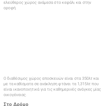
ελεύθερος χώρος ανάμεσα στο κεφάλι και στην
οροφή.
Ο διαθέσιμος χώρος αποσκευών είναι στα 350λτ και
με τα καθίσματα σε ανάκληση φτάνει τα 1,315λτ που
είναι ικανοποιητικά για τις καθημερινές ανάγκες μίας
οικογένειας.
Στο Δρόμο