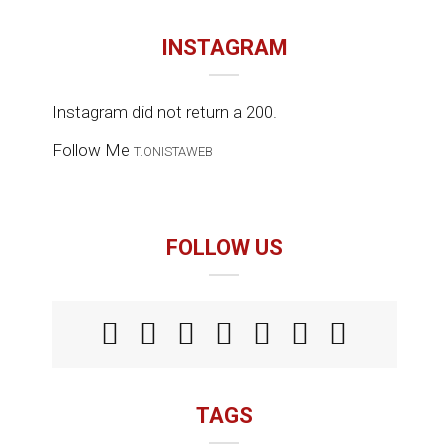
INSTAGRAM
Instagram did not return a 200.
Follow Me
T.ONISTAWEB
FOLLOW US
TAGS