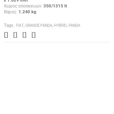
Χώρος αποσκευών:
350/1315 lt
Βάρος:
1.240 kg
Tags :
,
,
,
FIAT
GRANDE PANDA
HYBRID
PANDA