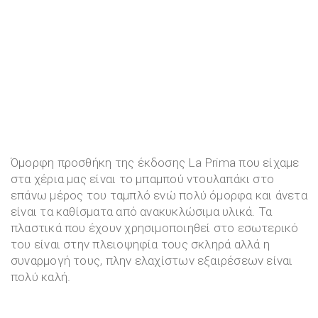
Όμορφη προσθήκη της έκδοσης La Prima που είχαμε
στα χέρια μας είναι το μπαμπού ντουλαπάκι στο
επάνω μέρος του ταμπλό ενώ πολύ όμορφα και άνετα
είναι τα καθίσματα από ανακυκλώσιμα υλικά. Τα
πλαστικά που έχουν χρησιμοποιηθεί στο εσωτερικό
του είναι στην πλειοψηφία τους σκληρά αλλά η
συναρμογή τους, πλην ελαχίστων εξαιρέσεων είναι
πολύ καλή.