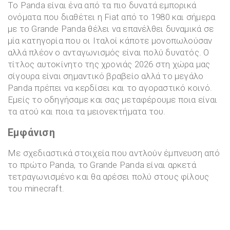
To Panda είναι ένα από τα πιο δυνατά εμπορικά
ονόματα που διαθέτει η Fiat από το 1980 και σήμερα
με το Grande Panda θέλει να επανέλθει δυναμικά σε
μία κατηγορία που οι Ιταλοί κάποτε μονοπωλούσαν
αλλά πλέον ο ανταγωνισμός είναι πολύ δυνατός. O
τίτλος αυτοκίνητο της χρονιάς 2026 στη χώρα μας
σίγουρα είναι σημαντικό βραβείο αλλά το μεγάλο
Panda πρέπει να κερδίσει και το αγοραστικό κοινό.
Εμείς το οδηγήσαμε και σας μεταφέρουμε ποια είναι
τα ατού και ποια τα μειονεκτήματα του.
Εμφάνιση
Με σχεδιαστικά στοιχεία που αντλούν έμπνευση από
το πρώτο Panda, το Grande Panda είναι αρκετά
τετραγωνισμένο και θα αρέσει πολύ στους φίλους
του minecraft.