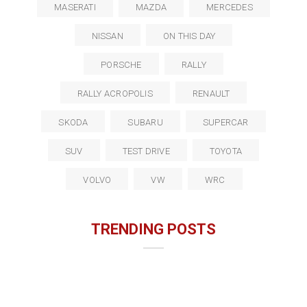
MASERATI
MAZDA
MERCEDES
NISSAN
ON THIS DAY
PORSCHE
RALLY
RALLY ACROPOLIS
RENAULT
SKODA
SUBARU
SUPERCAR
SUV
TEST DRIVE
TOYOTA
VOLVO
VW
WRC
TRENDING POSTS