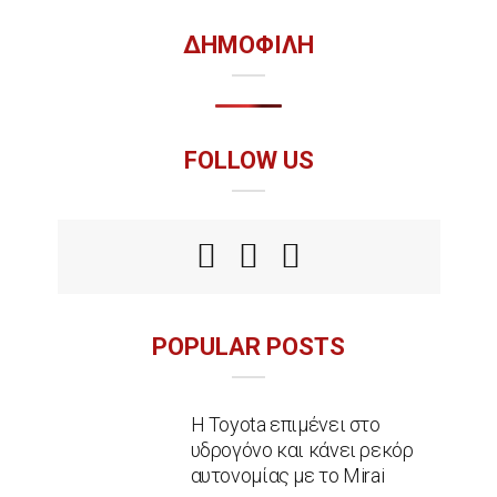
ΔΗΜΟΦΙΛΗ
FOLLOW US
POPULAR POSTS
Η Toyota επιμένει στο
υδρογόνο και κάνει ρεκόρ
αυτονομίας με το Mirai