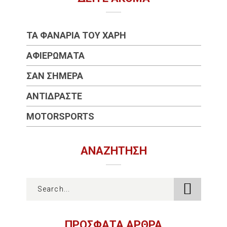
ΤΑ ΦΑΝΆΡΙΑ ΤΟΥ ΧΆΡΗ
ΑΦΙΕΡΏΜΑΤΑ
ΣΑΝ ΣΉΜΕΡΑ
ΑΝΤΙΔΡΆΣΤΕ
MOTORSPORTS
ΑΝΑΖΉΤΗΣΗ
ΠΡΟΣΦΑΤΑ ΑΡΘΡΑ