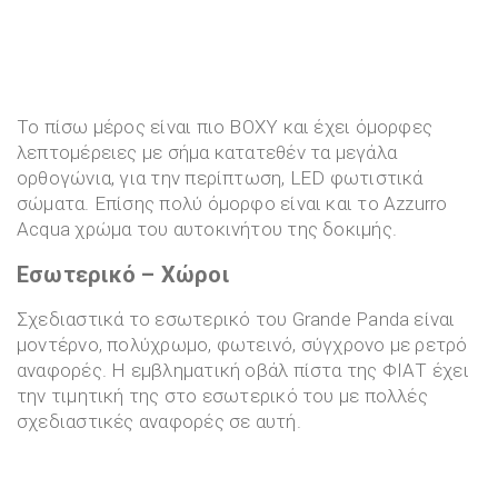
Το πίσω μέρος είναι πιο BOXY και έχει όμορφες
λεπτομέρειες με σήμα κατατεθέν τα μεγάλα
ορθογώνια, για την περίπτωση, LED φωτιστικά
σώματα. Επίσης πολύ όμορφο είναι και το Azzurro
Acqua χρώμα του αυτοκινήτου της δοκιμής.
Εσωτερικό – Χώροι
Σχεδιαστικά το εσωτερικό του Grande Panda είναι
μοντέρνο, πολύχρωμο, φωτεινό, σύγχρονο με ρετρό
αναφορές. Η εμβληματική οβάλ πίστα της ΦΙΑΤ έχει
την τιμητική της στο εσωτερικό του με πολλές
σχεδιαστικές αναφορές σε αυτή.