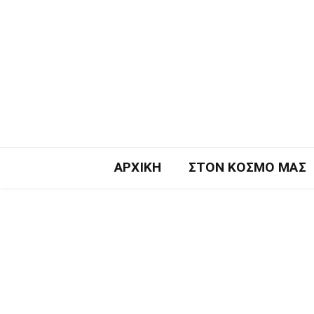
ΑΡΧΙΚΉ
ΣΤΟΝ ΚΌΣΜΟ ΜΑΣ