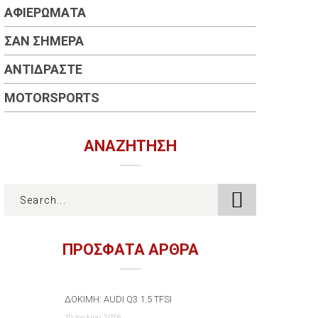
ΑΦΙΕΡΏΜΑΤΑ
ΣΑΝ ΣΉΜΕΡΑ
ΑΝΤΙΔΡΆΣΤΕ
MOTORSPORTS
ΑΝΑΖΉΤΗΣΗ
ΠΡΟΣΦΑΤΑ ΑΡΘΡΑ
ΔΟΚΙΜΉ: AUDI Q3 1.5 TFSI
19 Ιουλίου 2026