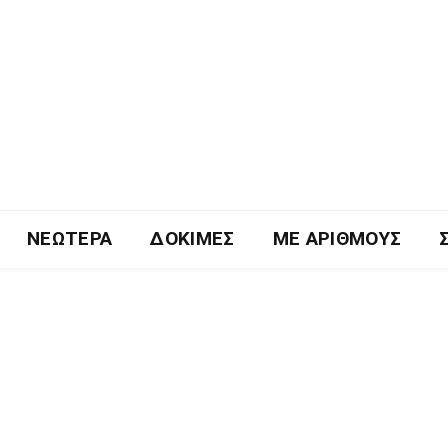
ΝΕΏΤΕΡΑ
ΔΟΚΙΜΈΣ
ΜΕ ΑΡΙΘΜΟΎΣ