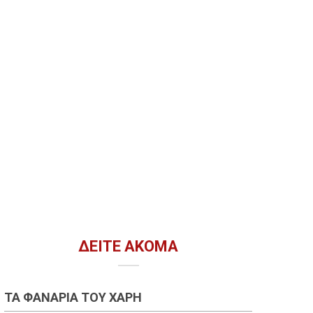
ΔΕΊΤΕ ΑΚΌΜΑ
ΤΑ ΦΑΝΆΡΙΑ ΤΟΥ ΧΆΡΗ