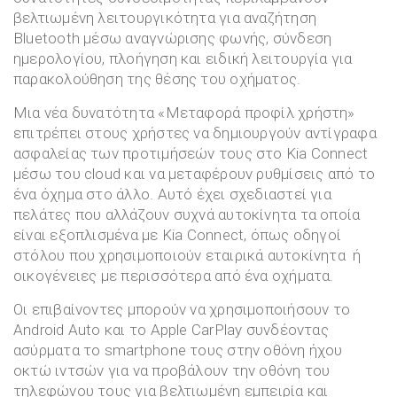
βελτιωμένη λειτουργικότητα για αναζήτηση
Bluetooth μέσω αναγνώρισης φωνής, σύνδεση
ημερολογίου, πλοήγηση και ειδική λειτουργία για
παρακολούθηση της θέσης του οχήματος.
Μια νέα δυνατότητα «Μεταφορά προφίλ χρήστη»
επιτρέπει στους χρήστες να δημιουργούν αντίγραφα
ασφαλείας των προτιμήσεών τους στο Kia Connect
μέσω του cloud και να μεταφέρουν ρυθμίσεις από το
ένα όχημα στο άλλο. Αυτό έχει σχεδιαστεί για
πελάτες που αλλάζουν συχνά αυτοκίνητα τα οποία
είναι εξοπλισμένα με Kia Connect, όπως οδηγοί
στόλου που χρησιμοποιούν εταιρικά αυτοκίνητα ή
οικογένειες με περισσότερα από ένα οχήματα.
Οι επιβαίνοντες μπορούν να χρησιμοποιήσουν το
Android Auto και το Apple CarPlay συνδέοντας
ασύρματα το smartphone τους στην οθόνη ήχου
οκτώ ιντσών για να προβάλουν την οθόνη του
τηλεφώνου τους για βελτιωμένη εμπειρία και