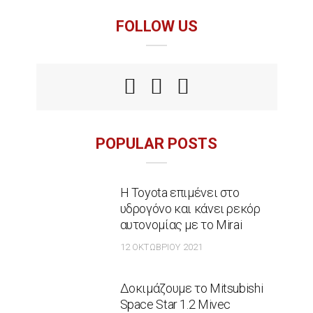
FOLLOW US
POPULAR POSTS
Η Toyota επιμένει στο
υδρογόνο και κάνει ρεκόρ
αυτονομίας με το Mirai
12 ΟΚΤΩΒΡΊΟΥ 2021
Δοκιμάζουμε το Mitsubishi
Space Star 1.2 Mivec