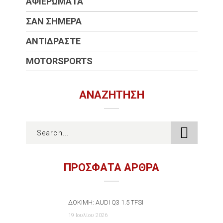
ΑΦΙΕΡΏΜΑΤΑ
ΣΑΝ ΣΉΜΕΡΑ
ΑΝΤΙΔΡΆΣΤΕ
MOTORSPORTS
ΑΝΑΖΉΤΗΣΗ
ΠΡΟΣΦΑΤΑ ΑΡΘΡΑ
ΔΟΚΙΜΉ: AUDI Q3 1.5 TFSI
19 Ιουλίου 2026