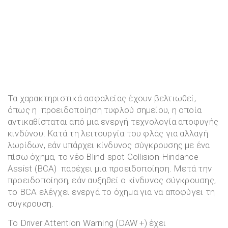
Τα χαρακτηριστικά ασφαλείας έχουν βελτιωθεί,
όπως η προειδοποίηση τυφλού σημείου, η οποία
αντικαθίσταται από μια ενεργή τεχνολογία αποφυγής
κινδύνου. Κατά τη λειτουργία του φλάς για αλλαγή
λωρίδων, εάν υπάρχει κίνδυνος σύγκρουσης με ένα
πίσω όχημα, το νέο Blind-spot Collision-Hindance
Assist (BCA) παρέχει μια προειδοποίηση. Μετά την
προειδοποίηση, εάν αυξηθεί ο κίνδυνος σύγκρουσης,
το BCA ελέγχει ενεργά το όχημα για να αποφύγει τη
σύγκρουση.
Το Driver Attention Warning (DAW +) έχει