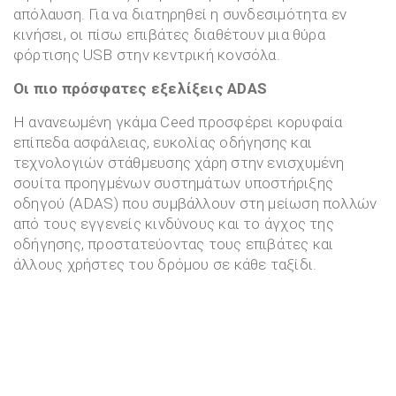
απόλαυση. Για να διατηρηθεί η συνδεσιμότητα εν
κινήσει, οι πίσω επιβάτες διαθέτουν μια θύρα
φόρτισης USB στην κεντρική κονσόλα.
Οι πιο πρόσφατες εξελίξεις ADAS
Η ανανεωμένη γκάμα Ceed προσφέρει κορυφαία
επίπεδα ασφάλειας, ευκολίας οδήγησης και
τεχνολογιών στάθμευσης χάρη στην ενισχυμένη
σουίτα προηγμένων συστημάτων υποστήριξης
οδηγού (ADAS) που συμβάλλουν στη μείωση πολλών
από τους εγγενείς κινδύνους και το άγχος της
οδήγησης, προστατεύοντας τους επιβάτες και
άλλους χρήστες του δρόμου σε κάθε ταξίδι.