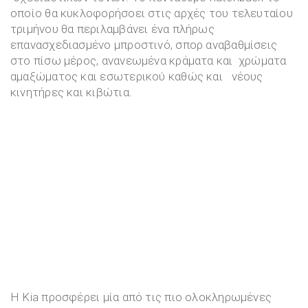
οποίο θα κυκλοφορήσοει στις αρχές του τελευταίου
τριμήνου θα περιλαμβάνει ένα πλήρως
επανασχεδιασμένο μπροστινό, σπορ αναβαθμίσεις
στο πίσω μέρος, ανανεωμένα κράματα και χρώματα
αμαξώματος και εσωτερικού καθώς και νέους
κινητήρες και κιβώτια.
Η Kia προσφέρει μία από τις πιο ολοκληρωμένες