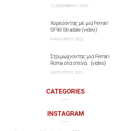
12 ΔΕΚΕΜΒΡΊΟΥ 2020
Χορεύοντας με μια Ferrari
SF90 Stradale (video)
4 ΙΑΝΟΥΑΡΊΟΥ 2022
Στριμώχνοντας μια Ferrari
Roma στα στενά… (video)
9 ΑΥΓΟΎΣΤΟΥ 2021
CATEGORIES
INSTAGRAM