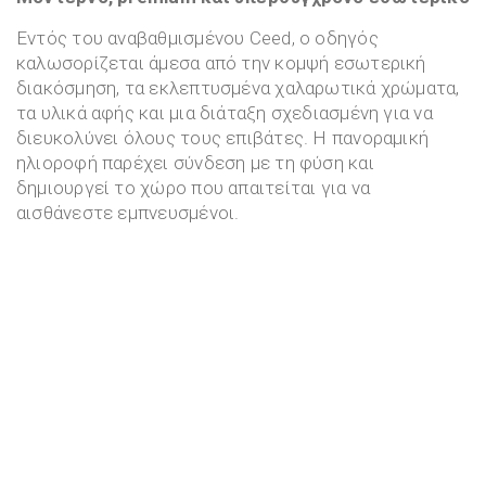
Εντός του αναβαθμισμένου Ceed, ο οδηγός
καλωσορίζεται άμεσα από την κομψή εσωτερική
διακόσμηση, τα εκλεπτυσμένα χαλαρωτικά χρώματα,
τα υλικά αφής και μια διάταξη σχεδιασμένη για να
διευκολύνει όλους τους επιβάτες. Η πανοραμική
ηλιοροφή παρέχει σύνδεση με τη φύση και
δημιουργεί το χώρο που απαιτείται για να
αισθάνεστε εμπνευσμένοι.