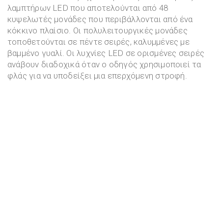
λαμπτήρων LED που αποτελούνται από 48
κυψελωτές μονάδες που περιβάλλονται από ένα
κόκκινο πλαίσιο. Οι πολυλειτουργικές μονάδες
τοποθετούνται σε πέντε σειρές, καλυμμένες με
βαμμένο γυαλί. Οι λυχνίες LED σε ορισμένες σειρές
ανάβουν διαδοχικά όταν ο οδηγός χρησιμοποιεί τα
φλάς για να υποδείξει μια επερχόμενη στροφή.