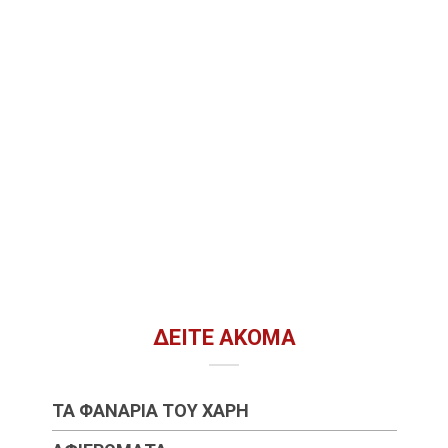
ΔΕΊΤΕ ΑΚΌΜΑ
ΤΑ ΦΑΝΆΡΙΑ ΤΟΥ ΧΆΡΗ