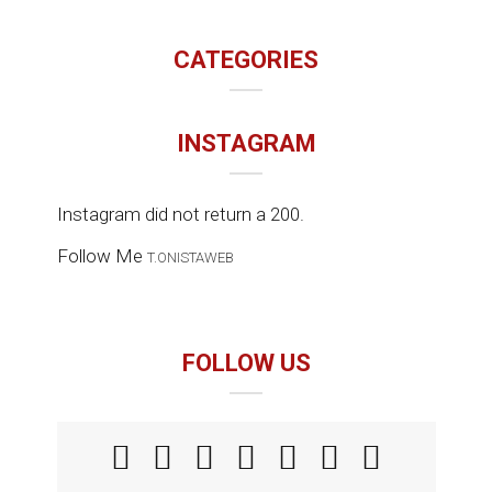
CATEGORIES
INSTAGRAM
Instagram did not return a 200.
Follow Me
T.ONISTAWEB
FOLLOW US