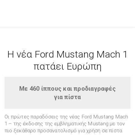
Η νέα Ford Mustang Mach 1
πατάει Ευρώπη
Με 460 ίππους και προδιαγραφές
για πίστα
Οι πρώτες παραδόσεις της νέας Ford Mustang Mach
1 – της έκδοσης της εμβληματικής Mustang με τον
πιο ξεκάθαρο προσανατολισμό για χρήση σε πίστα