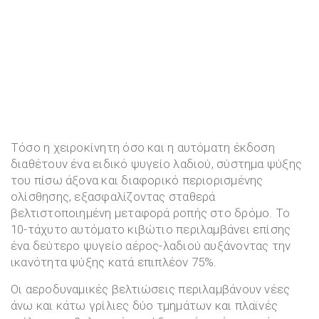
Τόσο η χειροκίνητη όσο και η αυτόματη έκδοση
διαθέτουν ένα ειδικό ψυγείο λαδιού, σύστημα ψύξης
του πίσω άξονα και διαφορικό περιορισμένης
ολίσθησης, εξασφαλίζοντας σταθερά
βελτιστοποιημένη μεταφορά ροπής στο δρόμο. Το
10-τάχυτο αυτόματο κιβώτιο περιλαμβάνει επίσης
ένα δεύτερο ψυγείο αέρος-λαδιού αυξάνοντας την
ικανότητα ψύξης κατά επιπλέον 75%.
Οι αεροδυναμικές βελτιώσεις περιλαμβάνουν νέες
άνω και κάτω γρίλιες δύο τμημάτων και πλαϊνές