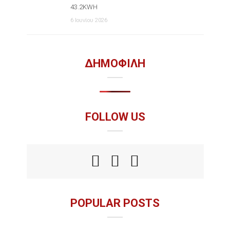
43.2KWH
6 Ιουνίου 2026
ΔΗΜΟΦΙΛΗ
FOLLOW US
POPULAR POSTS