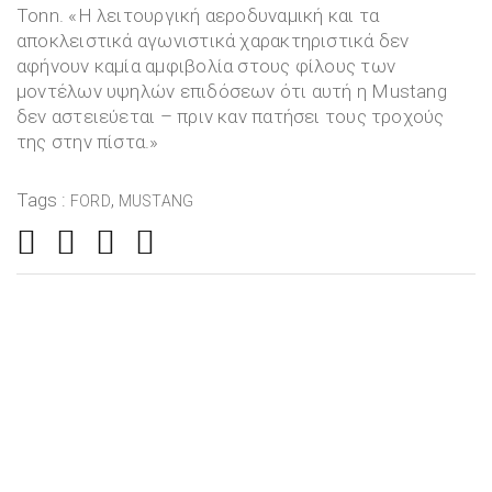
Tonn. «Η λειτουργική αεροδυναμική και τα
αποκλειστικά αγωνιστικά χαρακτηριστικά δεν
αφήνουν καμία αμφιβολία στους φίλους των
μοντέλων υψηλών επιδόσεων ότι αυτή η Mustang
δεν αστειεύεται – πριν καν πατήσει τους τροχούς
της στην πίστα.»
Tags :
,
FORD
MUSTANG