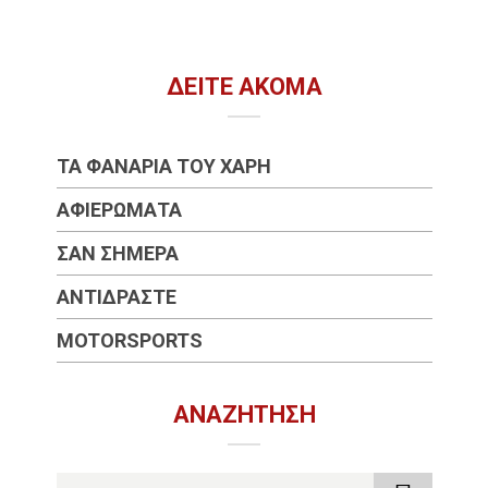
ΔΕΊΤΕ ΑΚΌΜΑ
ΤΑ ΦΑΝΆΡΙΑ ΤΟΥ ΧΆΡΗ
ΑΦΙΕΡΏΜΑΤΑ
ΣΑΝ ΣΉΜΕΡΑ
ΑΝΤΙΔΡΆΣΤΕ
MOTORSPORTS
ΑΝΑΖΉΤΗΣΗ