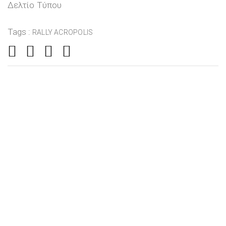
Δελτίο Τύπου
Tags :
RALLY ACROPOLIS