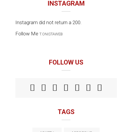
INSTAGRAM
Instagram did not return a 200.
Follow Me
T.ONISTAWEB
FOLLOW US
TAGS