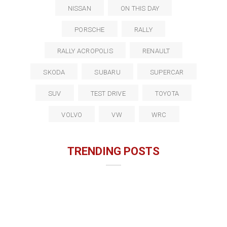
NISSAN
ON THIS DAY
PORSCHE
RALLY
RALLY ACROPOLIS
RENAULT
SKODA
SUBARU
SUPERCAR
SUV
TEST DRIVE
TOYOTA
VOLVO
VW
WRC
TRENDING POSTS