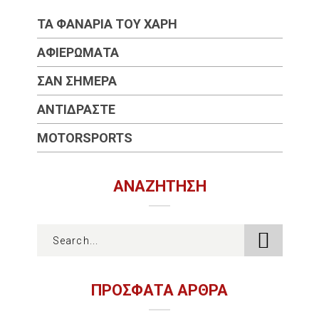
ΤΑ ΦΑΝΆΡΙΑ ΤΟΥ ΧΆΡΗ
ΑΦΙΕΡΏΜΑΤΑ
ΣΑΝ ΣΉΜΕΡΑ
ΑΝΤΙΔΡΆΣΤΕ
MOTORSPORTS
ΑΝΑΖΉΤΗΣΗ
ΠΡΟΣΦΑΤΑ ΑΡΘΡΑ