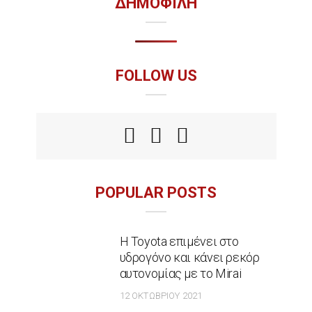
ΔΗΜΟΦΙΛΗ
FOLLOW US
POPULAR POSTS
Η Toyota επιμένει στο
υδρογόνο και κάνει ρεκόρ
αυτονομίας με το Mirai
12 ΟΚΤΩΒΡΊΟΥ 2021