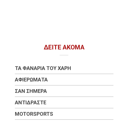
ΔΕΊΤΕ ΑΚΌΜΑ
ΤΑ ΦΑΝΆΡΙΑ ΤΟΥ ΧΆΡΗ
ΑΦΙΕΡΏΜΑΤΑ
ΣΑΝ ΣΉΜΕΡΑ
ΑΝΤΙΔΡΆΣΤΕ
MOTORSPORTS