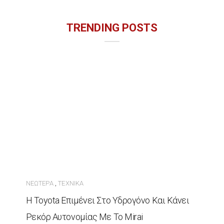
TRENDING POSTS
ΝΕΏΤΕΡΑ
ΤΕΧΝΙΚΆ
,
Η Toyota Επιμένει Στο Υδρογόνο Και Κάνει
Ρεκόρ Αυτονομίας Με Το Mirai