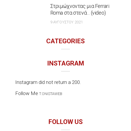
Στριμώχνοντας μια Ferrari
Roma στα στενά… (video)
9 ΑΥΓΟΎΣΤΟΥ 2021
CATEGORIES
INSTAGRAM
Instagram did not return a 200.
Follow Me
T.ONISTAWEB
FOLLOW US