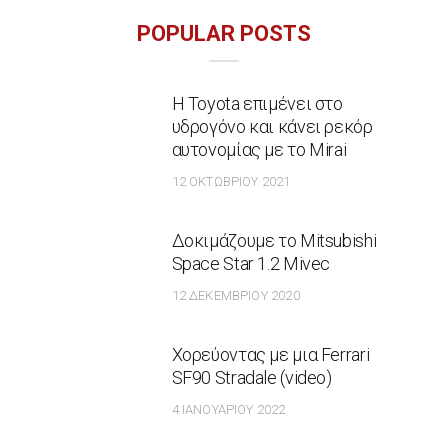
POPULAR POSTS
Η Toyota επιμένει στο
υδρογόνο και κάνει ρεκόρ
αυτονομίας με το Mirai
12 ΟΚΤΩΒΡΊΟΥ 2021
Δοκιμάζουμε το Mitsubishi
Space Star 1.2 Mivec
12 ΔΕΚΕΜΒΡΊΟΥ 2020
Χορεύοντας με μια Ferrari
SF90 Stradale (video)
4 ΙΑΝΟΥΑΡΊΟΥ 2022