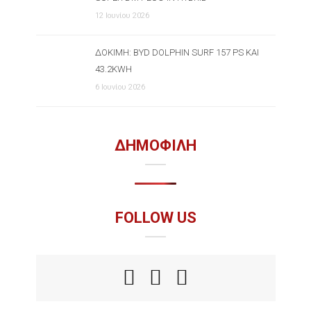
12 Ιουνίου 2026
ΔΟΚΙΜΉ: BYD DOLPHIN SURF 157 PS ΚΑΙ
43.2KWH
6 Ιουνίου 2026
ΔΗΜΟΦΙΛΗ
FOLLOW US