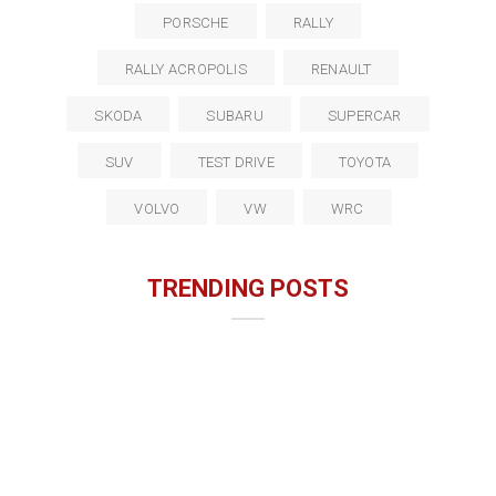
PORSCHE
RALLY
RALLY ACROPOLIS
RENAULT
SKODA
SUBARU
SUPERCAR
SUV
TEST DRIVE
TOYOTA
VOLVO
VW
WRC
TRENDING POSTS