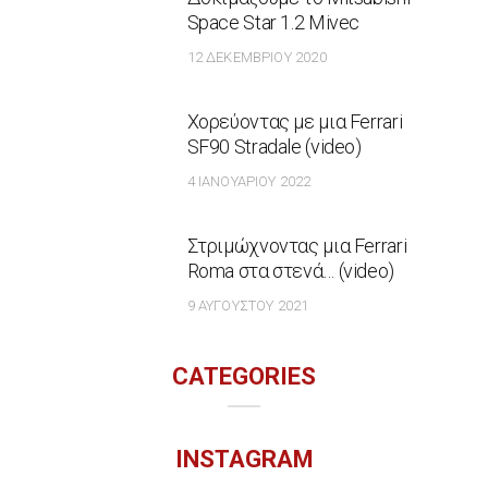
Space Star 1.2 Mivec
12 ΔΕΚΕΜΒΡΊΟΥ 2020
Χορεύοντας με μια Ferrari
SF90 Stradale (video)
4 ΙΑΝΟΥΑΡΊΟΥ 2022
Στριμώχνοντας μια Ferrari
Roma στα στενά… (video)
9 ΑΥΓΟΎΣΤΟΥ 2021
CATEGORIES
INSTAGRAM