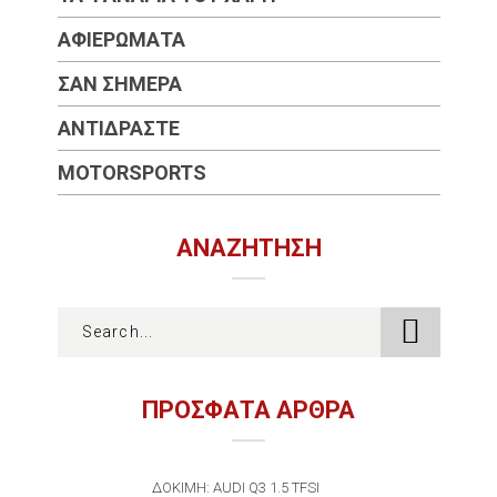
ΑΦΙΕΡΏΜΑΤΑ
ΣΑΝ ΣΉΜΕΡΑ
ΑΝΤΙΔΡΆΣΤΕ
MOTORSPORTS
ΑΝΑΖΉΤΗΣΗ
ΠΡΟΣΦΑΤΑ ΑΡΘΡΑ
ΔΟΚΙΜΉ: AUDI Q3 1.5 TFSI