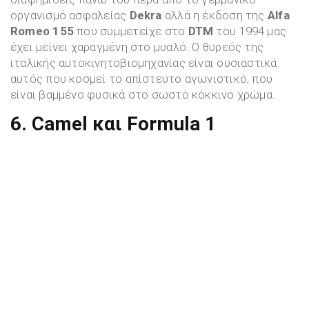
οργανισμό ασφαλείας
Dekra
αλλά η έκδοση της
Alfa
Romeo 155
που συμμετείχε στο
DTM
του 1994 μας
έχει μείνει χαραγμένη στο μυαλό. Ο θυρεός της
ιταλικής αυτοκινητοβιομηχανίας είναι ουσιαστικά
αυτός που κοσμεί το απίστευτο αγωνιστικό, που
είναι βαμμένο φυσικά στο σωστό κόκκινο χρώμα.
6. Camel και Formula 1