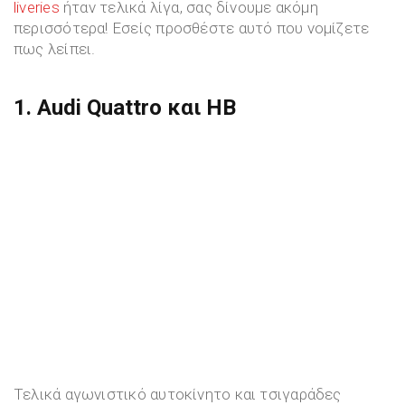
liveries
ήταν τελικά λίγα, σας δίνουμε ακόμη
περισσότερα! Εσείς προσθέστε αυτό που νομίζετε
πως λείπει.
1. Audi Quattro και HB
Τελικά αγωνιστικό αυτοκίνητο και τσιγαράδες