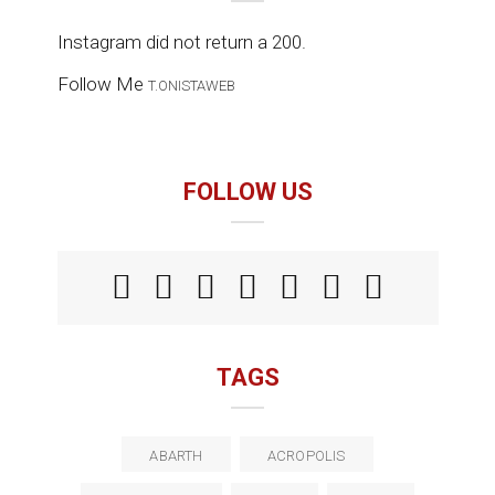
Instagram did not return a 200.
Follow Me
T.ONISTAWEB
FOLLOW US
TAGS
ABARTH
ACROPOLIS