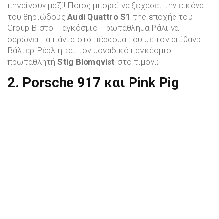
πηγαίνουν μαζί! Ποιος μπορεί να ξεχάσει την εικόνα
του θηριώδους
Audi Quattro S1
της εποχής του
Group B στο Παγκόσμιο Πρωτάθλημα Ράλι να
σαρώνει τα πάντα στο πέρασμα του με τον απίθανο
Βάλτερ Ρέρλ ή και τον μοναδικό παγκόσμιο
πρωταθλητή
Stig Blomqvist
στο τιμόνι;
2. Porsche 917 και Pink Pig