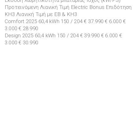
Προτεινόμενη Λιανική Τιμή Electric Bonus Επιδότηση
ΚΗ3 Λιανική Τιμή με EB & ΚΗ3
Comfort 2025 60,4 kWh 150 / 204 € 37.990 € 6.000 €
3.000 € 28.990
Design 2025 60,4 kWh 150 / 204 € 39.990 € 6.000 €
3.000 € 30.990