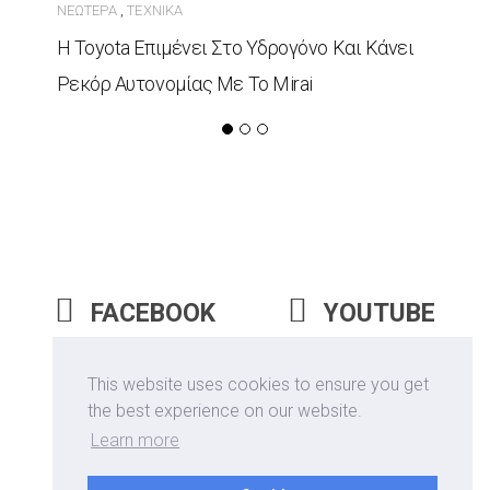
ΝΕΏΤΕΡΑ
ΤΕΧΝΙΚΆ
,
Η Toyota Επιμένει Στο Υδρογόνο Και Κάνει
Ρεκόρ Αυτονομίας Με Το Mirai
FACEBOOK
YOUTUBE
INSTAGRAM
This website uses cookies to ensure you get
the best experience on our website.
Learn more