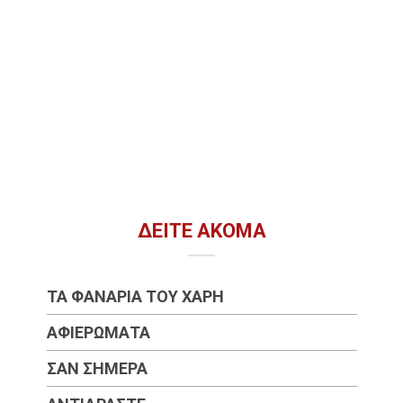
ΔΕΊΤΕ ΑΚΌΜΑ
ΤΑ ΦΑΝΆΡΙΑ ΤΟΥ ΧΆΡΗ
ΑΦΙΕΡΏΜΑΤΑ
ΣΑΝ ΣΉΜΕΡΑ