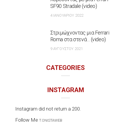
SF90 Stradale (video)
4 ΙΑΝΟΥΑΡΊΟΥ 2022
Στριμώχνοντας μια Ferrari
Roma στα στενά… (video)
9 ΑΥΓΟΎΣΤΟΥ 2021
CATEGORIES
INSTAGRAM
Instagram did not return a 200.
Follow Me
T.ONISTAWEB