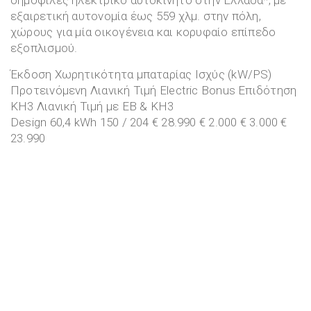
εξαιρετική αυτονομία έως 559 χλμ. στην πόλη,
χώρους για μία οικογένεια και κορυφαίο επίπεδο
εξοπλισμού.
Έκδοση Χωρητικότητα μπαταρίας Ισχύς (kW/PS)
Προτεινόμενη Λιανική Τιμή Electric Bonus Επιδότηση
ΚΗ3 Λιανική Τιμή με EB & ΚΗ3
Design 60,4 kWh 150 / 204 € 28.990 € 2.000 € 3.000 €
23.990