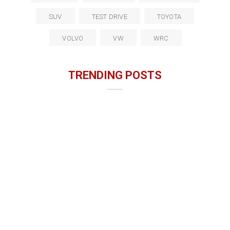
SUV
TEST DRIVE
TOYOTA
VOLVO
VW
WRC
TRENDING POSTS