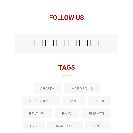
FOLLOW US
TAGS
ABARTH
ACROPOLIS
ALFA ROMEO
AMG
AUDI
BENTLEY
BMW
BUGATTI
BYD
DRAG RACE
DRIFT