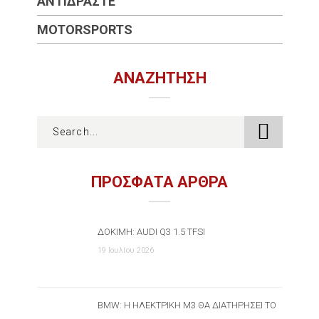
ΑΝΤΙΔΡΆΣΤΕ
MOTORSPORTS
ΑΝΑΖΉΤΗΣΗ
ΠΡΟΣΦΑΤΑ ΑΡΘΡΑ
ΔΟΚΙΜΉ: AUDI Q3 1.5 TFSI
19 Ιουλίου 2026
BMW: Η ΗΛΕΚΤΡΙΚΉ M3 ΘΑ ΔΙΑΤΗΡΉΣΕΙ ΤΟ