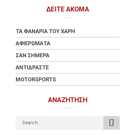
ΔΕΊΤΕ ΑΚΌΜΑ
ΤΑ ΦΑΝΆΡΙΑ ΤΟΥ ΧΆΡΗ
ΑΦΙΕΡΏΜΑΤΑ
ΣΑΝ ΣΉΜΕΡΑ
ΑΝΤΙΔΡΆΣΤΕ
MOTORSPORTS
ΑΝΑΖΉΤΗΣΗ