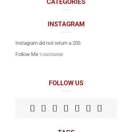
CATEGORIES
INSTAGRAM
Instagram did not return a 200.
Follow Me
T.ONISTAWEB
FOLLOW US