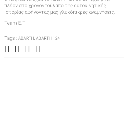
πλέον στο χρονοντούλαπο της αυτοκινητικής
Ιστορίας αφήνοντας μας γλυκόπικρες αναμνήσεις.
Team E.T
Tags :
,
ABARTH
ABARTH 124