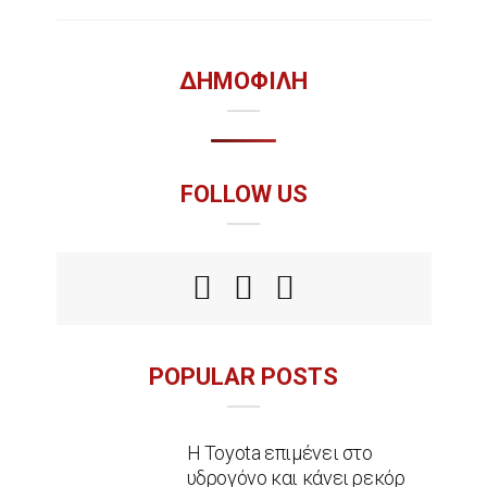
ΔΗΜΟΦΙΛΗ
FOLLOW US
POPULAR POSTS
Η Toyota επιμένει στο
υδρογόνο και κάνει ρεκόρ