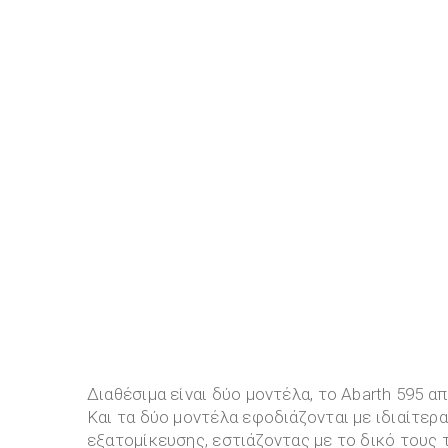
Διαθέσιμα είναι δύο μοντέλα, το Abarth 595 α
Και τα δύο μοντέλα εφοδιάζονται με ιδιαίτερ
εξατομίκευσης, εστιάζοντας με το δικό τους 