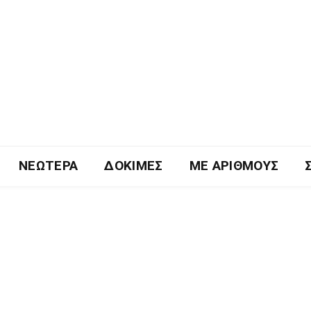
ΝΕΏΤΕΡΑ
ΔΟΚΙΜΈΣ
ΜΕ ΑΡΙΘΜΟΎΣ