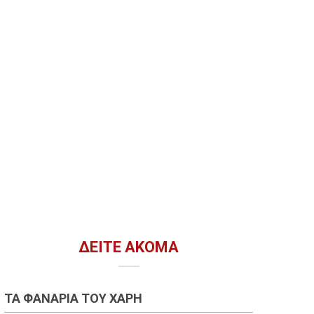
ΔΕΊΤΕ ΑΚΌΜΑ
ΤΑ ΦΑΝΆΡΙΑ ΤΟΥ ΧΆΡΗ