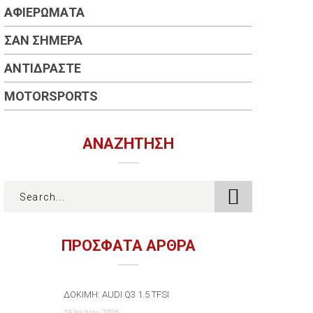
ΑΦΙΕΡΏΜΑΤΑ
ΣΑΝ ΣΉΜΕΡΑ
ΑΝΤΙΔΡΆΣΤΕ
MOTORSPORTS
ΑΝΑΖΉΤΗΣΗ
ΠΡΟΣΦΑΤΑ ΑΡΘΡΑ
ΔΟΚΙΜΉ: AUDI Q3 1.5 TFSI
19 Ιουλίου 2026