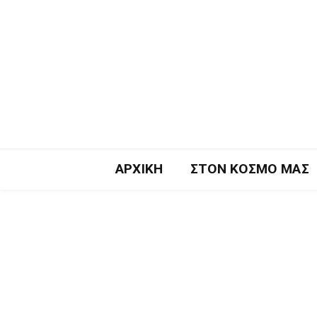
ΑΡΧΙΚΉ
ΣΤΟΝ ΚΌΣΜΟ ΜΑΣ