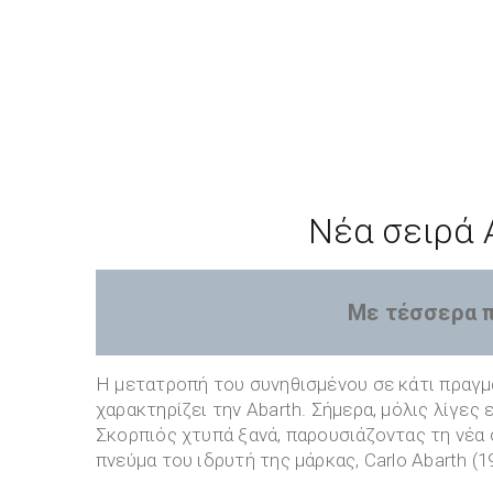
Νέα σειρά 
Με τέσσερα 
Η μετατροπή του συνηθισμένου σε κάτι πραγμ
χαρακτηρίζει την Abarth. Σήμερα, μόλις λίγες
Σκορπιός χτυπά ξανά, παρουσιάζοντας τη νέα 
πνεύμα του ιδρυτή της μάρκας, Carlo Abarth (1