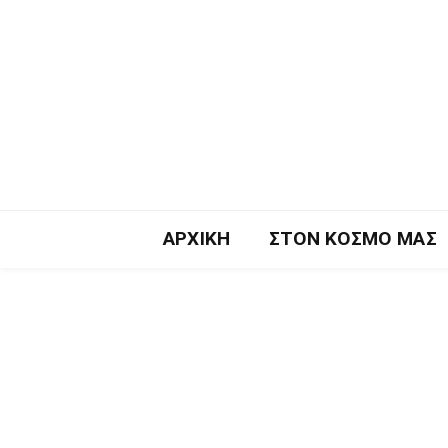
ΑΡΧΙΚΉ
ΣΤΟΝ ΚΌΣΜΟ ΜΑΣ