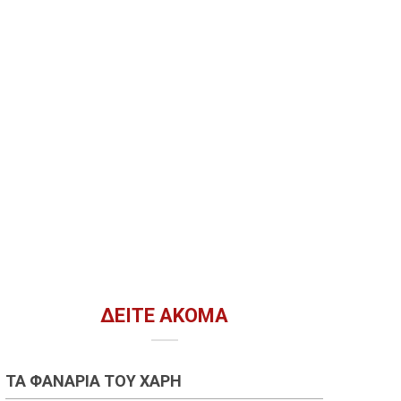
ΔΕΊΤΕ ΑΚΌΜΑ
ΤΑ ΦΑΝΆΡΙΑ ΤΟΥ ΧΆΡΗ