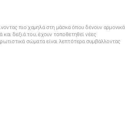
ίνοντας πιο χαμηλά στη μάσκα όπου δένουν αρμονικά
 και δεξιά του, έχουν τοποθετηθεί νέες
φωτιστικά σώματα είναι λεπτότερα συμβάλλοντας