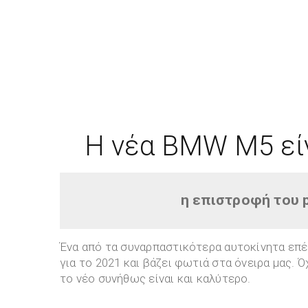
Η νέα BMW M5 είν
η επιστροφή του 
Ένα από τα συναρπαστικότερα αυτοκίνητα επέ
για το 2021 και βάζει φωτιά στα όνειρα μας. 
το νέο συνήθως είναι και καλύτερο.