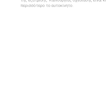
περισσότερο το αυτοκίνητο.