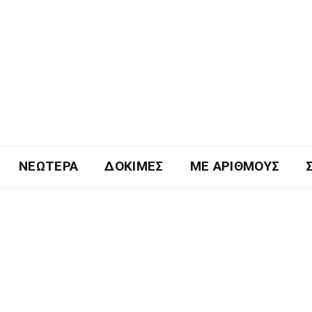
ΝΕΏΤΕΡΑ
ΔΟΚΙΜΈΣ
ΜΕ ΑΡΙΘΜΟΎΣ