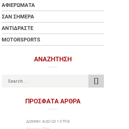
ΑΦΙΕΡΏΜΑΤΑ
ΣΑΝ ΣΉΜΕΡΑ
ΑΝΤΙΔΡΆΣΤΕ
MOTORSPORTS
ΑΝΑΖΉΤΗΣΗ
ΠΡΟΣΦΑΤΑ ΑΡΘΡΑ
ΔΟΚΙΜΉ: AUDI Q3 1.5 TFSI
19 Ιουλίου 2026