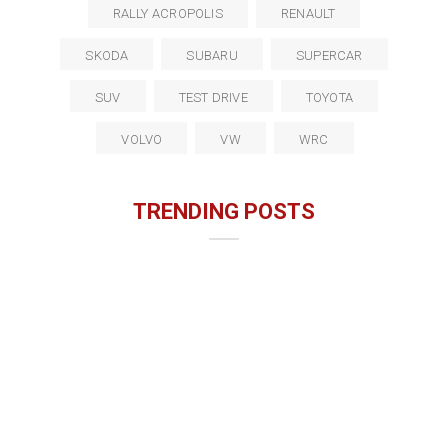
RALLY ACROPOLIS
RENAULT
SKODA
SUBARU
SUPERCAR
SUV
TEST DRIVE
TOYOTA
VOLVO
VW
WRC
TRENDING POSTS