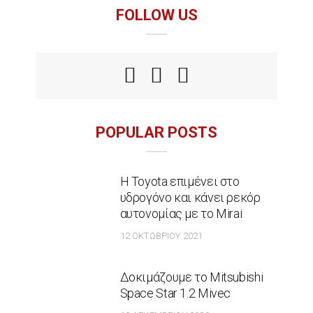
FOLLOW US
POPULAR POSTS
Η Toyota επιμένει στο
υδρογόνο και κάνει ρεκόρ
αυτονομίας με το Mirai
12 ΟΚΤΩΒΡΊΟΥ 2021
Δοκιμάζουμε το Mitsubishi
Space Star 1.2 Mivec