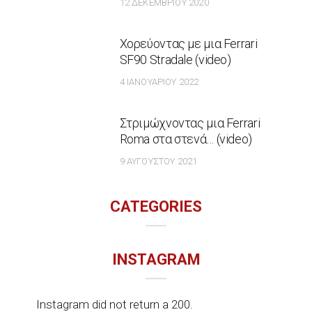
12 ΔΕΚΕΜΒΡΊΟΥ 2020
Χορεύοντας με μια Ferrari
SF90 Stradale (video)
4 ΙΑΝΟΥΑΡΊΟΥ 2022
Στριμώχνοντας μια Ferrari
Roma στα στενά… (video)
9 ΑΥΓΟΎΣΤΟΥ 2021
CATEGORIES
INSTAGRAM
Instagram did not return a 200.