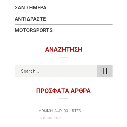
ΣΑΝ ΣΉΜΕΡΑ
ΑΝΤΙΔΡΆΣΤΕ
MOTORSPORTS
ΑΝΑΖΉΤΗΣΗ
ΠΡΟΣΦΑΤΑ ΑΡΘΡΑ
ΔΟΚΙΜΉ: AUDI Q3 1.5 TFSI
19 Ιουλίου 2026