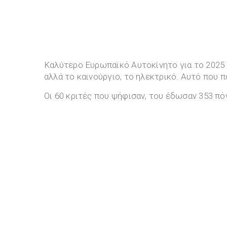
Καλύτερο Ευρωπαϊκό Αυτοκίνητο για το 2025
αλλά το καινούργιο, το ηλεκτρικό. Αυτό που 
Οι 60 κριτές που ψήφισαν, του έδωσαν 353 π