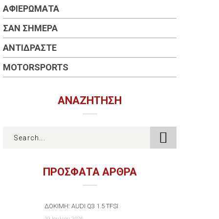
ΑΦΙΕΡΏΜΑΤΑ
ΣΑΝ ΣΉΜΕΡΑ
ΑΝΤΙΔΡΆΣΤΕ
MOTORSPORTS
ΑΝΑΖΉΤΗΣΗ
ΠΡΟΣΦΑΤΑ ΑΡΘΡΑ
ΔΟΚΙΜΉ: AUDI Q3 1.5 TFSI
19 Ιουλίου 2026