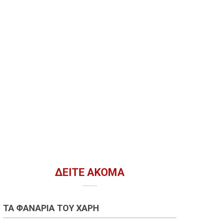
ΔΕΊΤΕ ΑΚΌΜΑ
ΤΑ ΦΑΝΆΡΙΑ ΤΟΥ ΧΆΡΗ