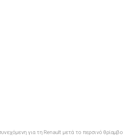
συνεχόμενη για τη Renault μετά το περσινό θρίαμβο