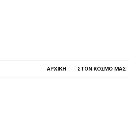
ΑΡΧΙΚΉ
ΣΤΟΝ ΚΌΣΜΟ ΜΑΣ