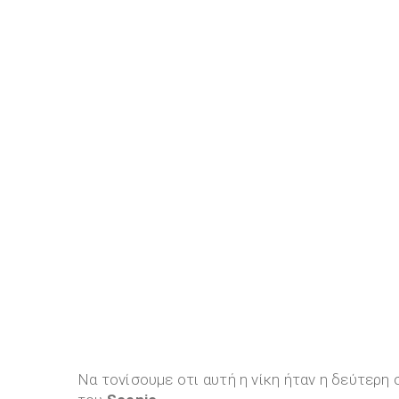
Να τονίσουμε οτι αυτή η νίκη ήταν η δεύτερη 