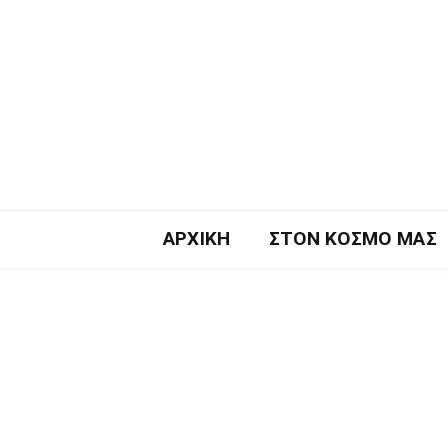
ΑΡΧΙΚΉ
ΣΤΟΝ ΚΌΣΜΟ ΜΑΣ