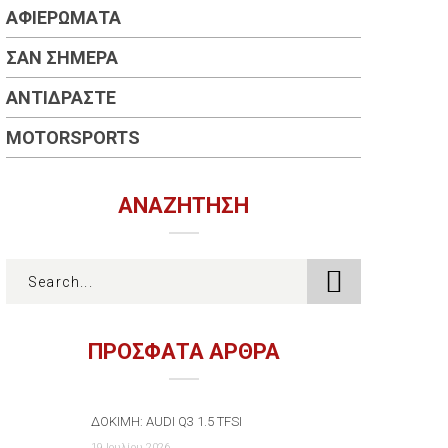
ΑΦΙΕΡΏΜΑΤΑ
ΣΑΝ ΣΉΜΕΡΑ
ΑΝΤΙΔΡΆΣΤΕ
MOTORSPORTS
ΑΝΑΖΉΤΗΣΗ
ΠΡΟΣΦΑΤΑ ΑΡΘΡΑ
ΔΟΚΙΜΉ: AUDI Q3 1.5 TFSI
19 Ιουλίου 2026