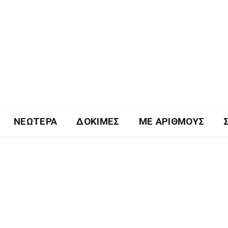
ΝΕΏΤΕΡΑ
ΔΟΚΙΜΈΣ
ΜΕ ΑΡΙΘΜΟΎΣ