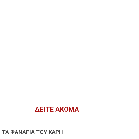
ΔΕΊΤΕ ΑΚΌΜΑ
ΤΑ ΦΑΝΆΡΙΑ ΤΟΥ ΧΆΡΗ