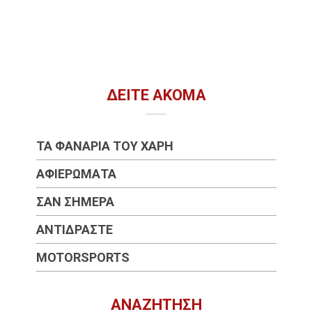
ΔΕΊΤΕ ΑΚΌΜΑ
ΤΑ ΦΑΝΆΡΙΑ ΤΟΥ ΧΆΡΗ
ΑΦΙΕΡΏΜΑΤΑ
ΣΑΝ ΣΉΜΕΡΑ
ΑΝΤΙΔΡΆΣΤΕ
MOTORSPORTS
ΑΝΑΖΉΤΗΣΗ