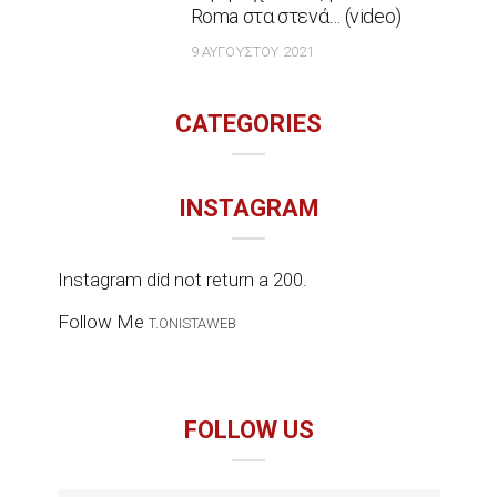
Roma στα στενά… (video)
9 ΑΥΓΟΎΣΤΟΥ 2021
CATEGORIES
INSTAGRAM
Instagram did not return a 200.
Follow Me
T.ONISTAWEB
FOLLOW US