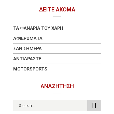
ΔΕΊΤΕ ΑΚΌΜΑ
ΤΑ ΦΑΝΆΡΙΑ ΤΟΥ ΧΆΡΗ
ΑΦΙΕΡΏΜΑΤΑ
ΣΑΝ ΣΉΜΕΡΑ
ΑΝΤΙΔΡΆΣΤΕ
MOTORSPORTS
ΑΝΑΖΉΤΗΣΗ