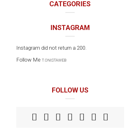
CATEGORIES
INSTAGRAM
Instagram did not return a 200.
Follow Me
T.ONISTAWEB
FOLLOW US