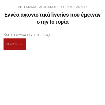
ΑΦΙΕΡΏΜΑΤΑ
ΜΕ ΑΡΙΘΜΟΎΣ
ΣΤΟΝ ΚΌΣΜΟ ΜΑΣ
,
,
Εννέα αγωνιστικά liveries που έμειναν
στην Ιστορία
Και τα εννέα είναι υπέροχα
READ MORE