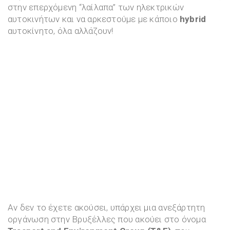
στην επερχόμενη “λαίλαπα” των ηλεκτρικών
αυτοκινήτων και να αρκεστούμε με κάποιο
hybrid
αυτοκίνητο, όλα αλλάζουν!
Αν δεν το έχετε ακούσει, υπάρχει μια ανεξάρτητη
οργάνωση στην Βρυξέλλες που ακούει στο όνομα