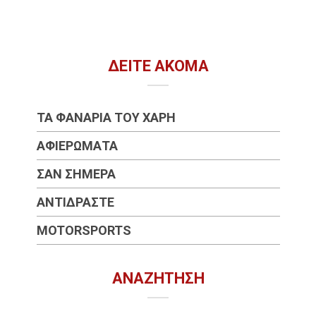
ΔΕΊΤΕ ΑΚΌΜΑ
ΤΑ ΦΑΝΆΡΙΑ ΤΟΥ ΧΆΡΗ
ΑΦΙΕΡΏΜΑΤΑ
ΣΑΝ ΣΉΜΕΡΑ
ΑΝΤΙΔΡΆΣΤΕ
MOTORSPORTS
ΑΝΑΖΉΤΗΣΗ