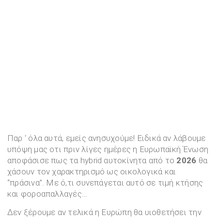
Παρ ‘ όλα αυτά, εμείς ανησυχούμε! Ειδικά αν λάβουμε
υπόψη μας οτι πριν λίγες ημέρες η Ευρωπαϊκή Ένωση
αποφάσισε πως τα hybrid αυτοκίνητα από το
2026
θα
χάσουν τον χαρακτηρισμό ως οικολογικά και
“πράσινα”. Με ό,τι συνεπάγεται αυτό σε τιμή κτήσης
και φοροαπαλλαγές…
Δεν ξέρουμε αν τελικά η Ευρώπη θα υιοθετήσει την