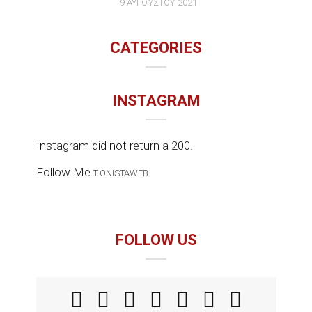
9 ΑΥΓΟΎΣΤΟΥ 2021
CATEGORIES
INSTAGRAM
Instagram did not return a 200.
Follow Me
T.ONISTAWEB
FOLLOW US