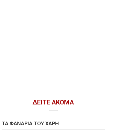
ΔΕΊΤΕ ΑΚΌΜΑ
ΤΑ ΦΑΝΆΡΙΑ ΤΟΥ ΧΆΡΗ