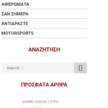
ΑΦΙΕΡΏΜΑΤΑ
ΣΑΝ ΣΉΜΕΡΑ
ΑΝΤΙΔΡΆΣΤΕ
MOTORSPORTS
ΑΝΑΖΉΤΗΣΗ
ΠΡΟΣΦΑΤΑ ΑΡΘΡΑ
ΔΟΚΙΜΉ: AUDI Q3 1.5 TFSI
19 Ιουλίου 2026