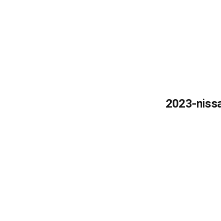
2023-niss