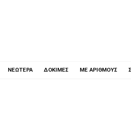
ΝΕΏΤΕΡΑ
ΔΟΚΙΜΈΣ
ΜΕ ΑΡΙΘΜΟΎΣ