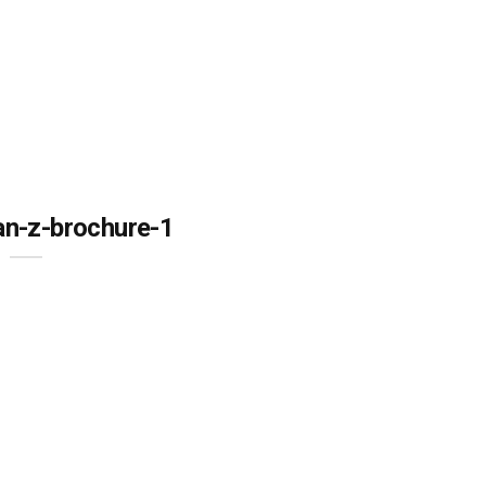
an-z-brochure-1