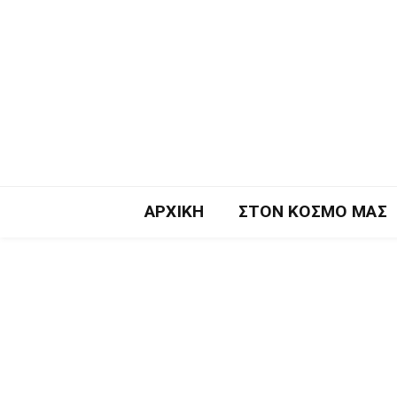
ΑΡΧΙΚΉ
ΣΤΟΝ ΚΌΣΜΟ ΜΑΣ