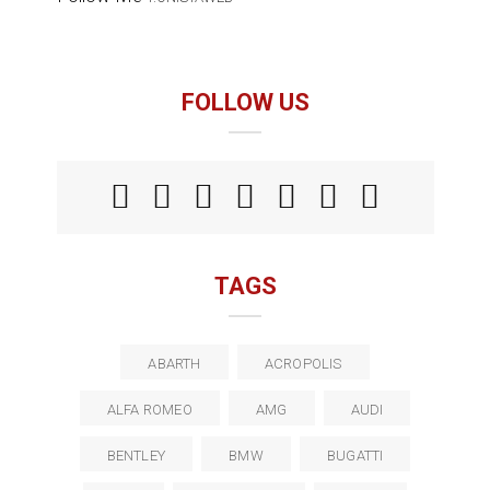
FOLLOW US
TAGS
ABARTH
ACROPOLIS
ALFA ROMEO
AMG
AUDI
BENTLEY
BMW
BUGATTI