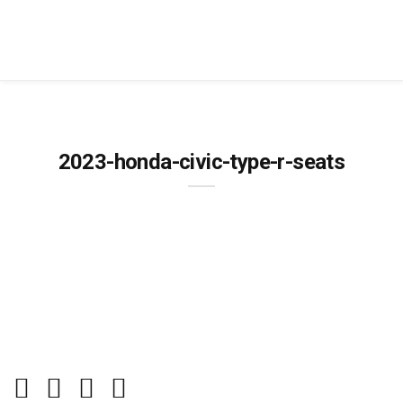
2023-honda-civic-type-r-seats