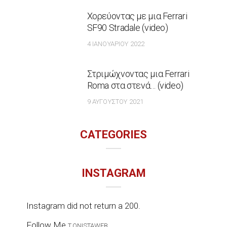
Χορεύοντας με μια Ferrari
SF90 Stradale (video)
4 ΙΑΝΟΥΑΡΊΟΥ 2022
Στριμώχνοντας μια Ferrari
Roma στα στενά… (video)
9 ΑΥΓΟΎΣΤΟΥ 2021
CATEGORIES
INSTAGRAM
Instagram did not return a 200.
Follow Me
T.ONISTAWEB