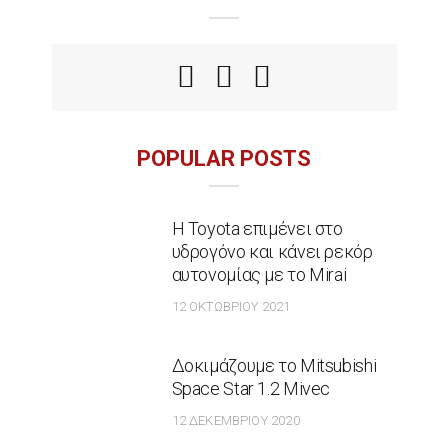
POPULAR POSTS
Η Toyota επιμένει στο
υδρογόνο και κάνει ρεκόρ
αυτονομίας με το Mirai
12 ΟΚΤΩΒΡΊΟΥ 2021
Δοκιμάζουμε το Mitsubishi
Space Star 1.2 Mivec
12 ΔΕΚΕΜΒΡΊΟΥ 2020