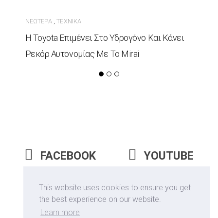
ΝΕΏΤΕΡΑ
ΤΕΧΝΙΚΆ
,
Η Toyota Επιμένει Στο Υδρογόνο Και Κάνει
Ρεκόρ Αυτονομίας Με Το Mirai
FACEBOOK
YOUTUBE
INSTAGRAM
This website uses cookies to ensure you get
the best experience on our website.
Learn more