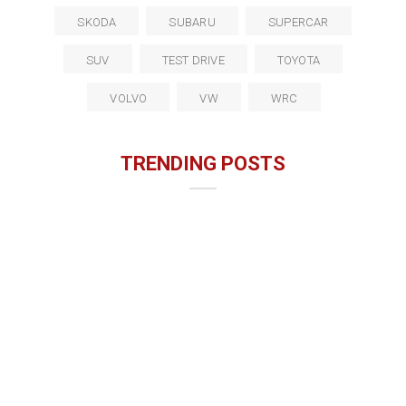
SKODA
SUBARU
SUPERCAR
SUV
TEST DRIVE
TOYOTA
VOLVO
VW
WRC
TRENDING POSTS