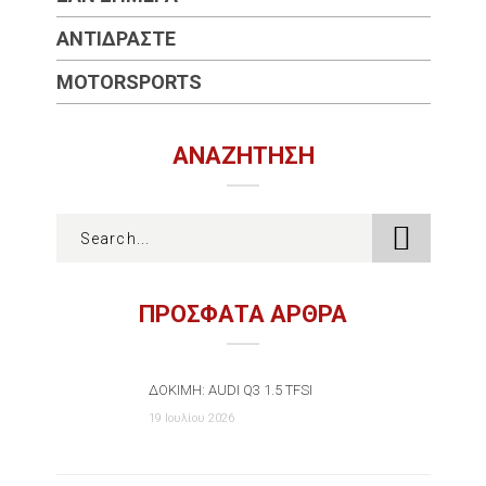
ΑΝΤΙΔΡΆΣΤΕ
MOTORSPORTS
ΑΝΑΖΉΤΗΣΗ
ΠΡΟΣΦΑΤΑ ΑΡΘΡΑ
ΔΟΚΙΜΉ: AUDI Q3 1.5 TFSI
19 Ιουλίου 2026