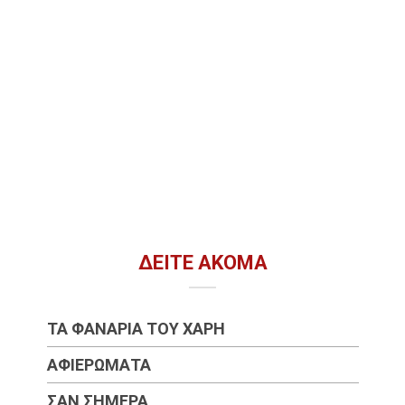
ΔΕΊΤΕ ΑΚΌΜΑ
ΤΑ ΦΑΝΆΡΙΑ ΤΟΥ ΧΆΡΗ
ΑΦΙΕΡΏΜΑΤΑ
ΣΑΝ ΣΉΜΕΡΑ