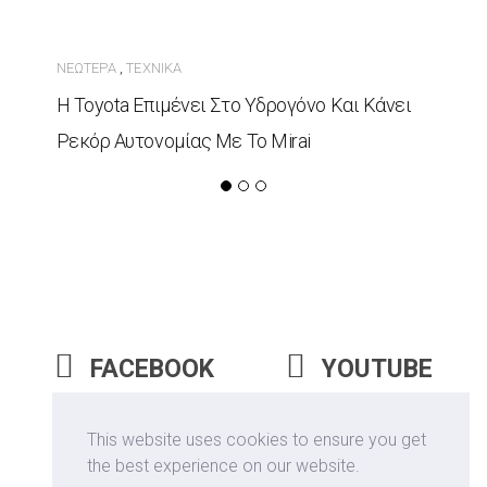
ΝΕΏΤΕΡΑ
ΤΕΧΝΙΚΆ
,
Η Toyota Επιμένει Στο Υδρογόνο Και Κάνει
Ρεκόρ Αυτονομίας Με Το Mirai
FACEBOOK
YOUTUBE
INSTAGRAM
This website uses cookies to ensure you get
the best experience on our website.