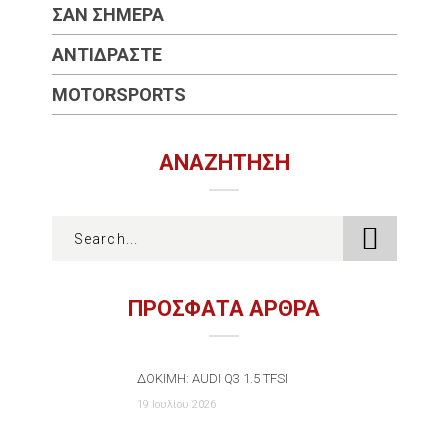
ΣΑΝ ΣΉΜΕΡΑ
ΑΝΤΙΔΡΆΣΤΕ
MOTORSPORTS
ΑΝΑΖΉΤΗΣΗ
ΠΡΟΣΦΑΤΑ ΑΡΘΡΑ
ΔΟΚΙΜΉ: AUDI Q3 1.5 TFSI
19 Ιουλίου 2026