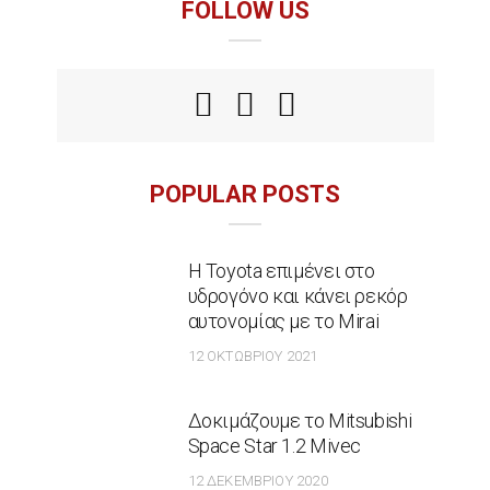
FOLLOW US
POPULAR POSTS
Η Toyota επιμένει στο
υδρογόνο και κάνει ρεκόρ
αυτονομίας με το Mirai
12 ΟΚΤΩΒΡΊΟΥ 2021
Δοκιμάζουμε το Mitsubishi
Space Star 1.2 Mivec
12 ΔΕΚΕΜΒΡΊΟΥ 2020