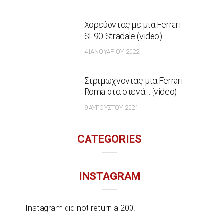
Χορεύοντας με μια Ferrari
SF90 Stradale (video)
4 ΙΑΝΟΥΑΡΊΟΥ 2022
Στριμώχνοντας μια Ferrari
Roma στα στενά… (video)
9 ΑΥΓΟΎΣΤΟΥ 2021
CATEGORIES
INSTAGRAM
Instagram did not return a 200.