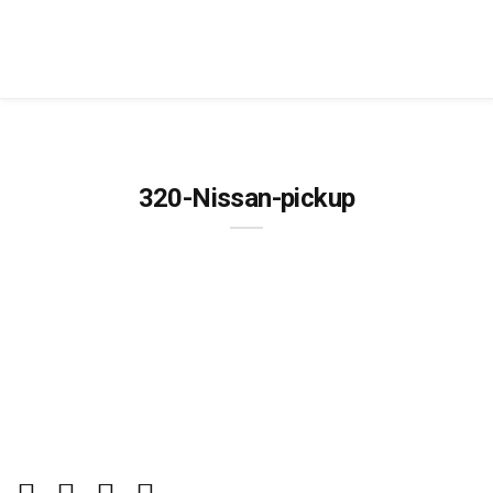
320-Nissan-pickup