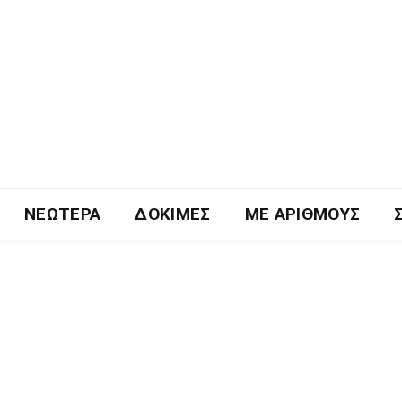
ΝΕΏΤΕΡΑ
ΔΟΚΙΜΈΣ
ΜΕ ΑΡΙΘΜΟΎΣ