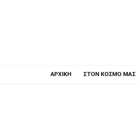
ΑΡΧΙΚΉ
ΣΤΟΝ ΚΌΣΜΟ ΜΑΣ