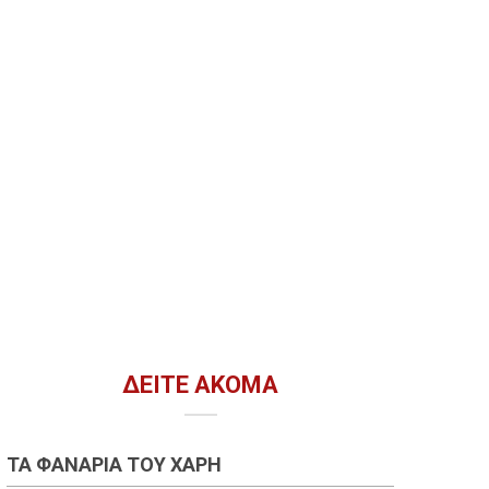
ΔΕΊΤΕ ΑΚΌΜΑ
ΤΑ ΦΑΝΆΡΙΑ ΤΟΥ ΧΆΡΗ