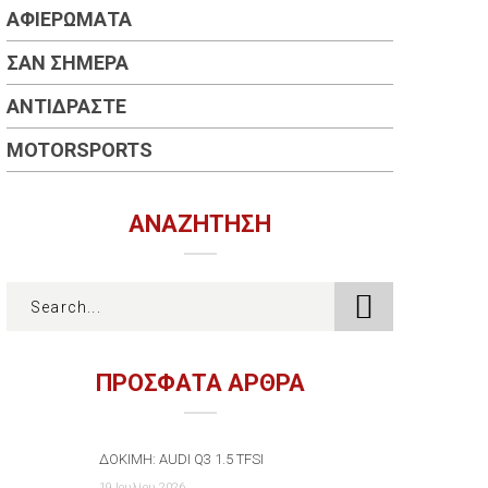
ΑΦΙΕΡΏΜΑΤΑ
ΣΑΝ ΣΉΜΕΡΑ
ΑΝΤΙΔΡΆΣΤΕ
MOTORSPORTS
ΑΝΑΖΉΤΗΣΗ
ΠΡΟΣΦΑΤΑ ΑΡΘΡΑ
ΔΟΚΙΜΉ: AUDI Q3 1.5 TFSI
19 Ιουλίου 2026