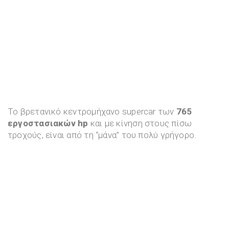
Το βρετανικό κεντρομήχανο supercar των
765
εργοστασιακών hp
και με κίνηση στους πίσω
τροχούς, είναι από τη “μάνα” του πολύ γρήγορο.