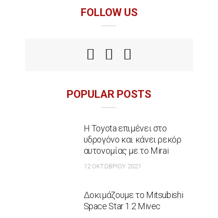
FOLLOW US
POPULAR POSTS
Η Toyota επιμένει στο
υδρογόνο και κάνει ρεκόρ
αυτονομίας με το Mirai
12 ΟΚΤΩΒΡΊΟΥ 2021
Δοκιμάζουμε το Mitsubishi
Space Star 1.2 Mivec