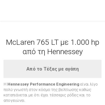
McLaren 765 LT με 1.000 hp
από τη Hennessey
Από το Τέξας με αγάπη
H
Hennessey Performance Engineering
είναι λίγο
πολύ γνωστή στον κόσμο της βελτίωσης καθώς
καταπιάνεται με ότι έχει τέσσερις ρόδες και το
απογειώνει.