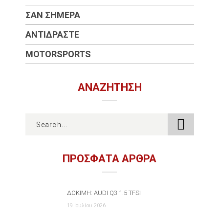
ΣΑΝ ΣΉΜΕΡΑ
ΑΝΤΙΔΡΆΣΤΕ
MOTORSPORTS
ΑΝΑΖΉΤΗΣΗ
ΠΡΟΣΦΑΤΑ ΑΡΘΡΑ
ΔΟΚΙΜΉ: AUDI Q3 1.5 TFSI
19 Ιουλίου 2026