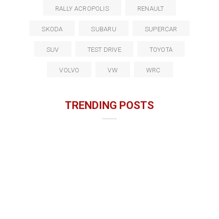
RALLY ACROPOLIS
RENAULT
SKODA
SUBARU
SUPERCAR
SUV
TEST DRIVE
TOYOTA
VOLVO
VW
WRC
TRENDING POSTS