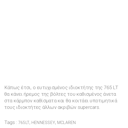
Κάπως έτσι, ο ευτυχισμένος ιδιοκτήτης της 765 LT
θα κάνει ήρεμος της βόλτες του καθισμένος άνετα
στα κάρμπον καθίσματα και θα κοιτάει υποτιμητικά
τους ιδιοκτήτες άλλων ακριβών supercars.
Tags :
,
,
765LT
HENNESSEY
MCLAREN