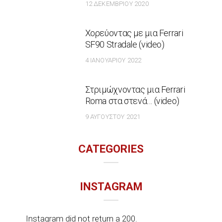
12 ΔΕΚΕΜΒΡΊΟΥ 2020
Χορεύοντας με μια Ferrari
SF90 Stradale (video)
4 ΙΑΝΟΥΑΡΊΟΥ 2022
Στριμώχνοντας μια Ferrari
Roma στα στενά… (video)
9 ΑΥΓΟΎΣΤΟΥ 2021
CATEGORIES
INSTAGRAM
Instagram did not return a 200.