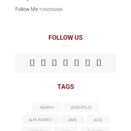
Follow Me
T.ONISTAWEB
FOLLOW US
TAGS
ABARTH
ACROPOLIS
ALFA ROMEO
AMG
AUDI