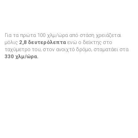
Για τα πρώτα 100 χλμ/ώρα από στάση χρειάζεται
μόλις
2,8 δευτερόλεπτα
ενώ ο δείκτης στο
ταχύμετρο του, στον ανοιχτό δρόμο, σταματάει στα
330 χλμ/ώρα.