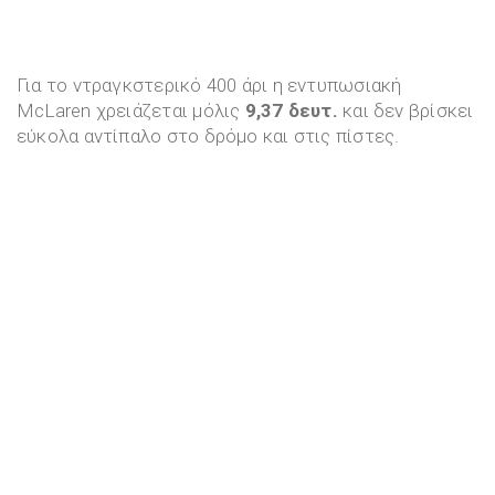
Για το ντραγκστερικό 400 άρι η εντυπωσιακή
McLaren χρειάζεται μόλις
9,37 δευτ.
και δεν βρίσκει
εύκολα αντίπαλο στο δρόμο και στις πίστες.