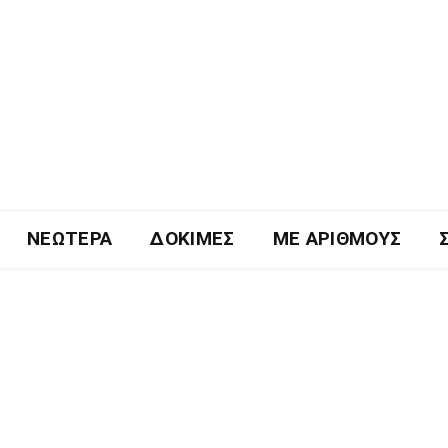
ΝΕΏΤΕΡΑ
ΔΟΚΙΜΈΣ
ΜΕ ΑΡΙΘΜΟΎΣ