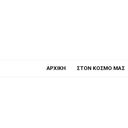
ΑΡΧΙΚΉ
ΣΤΟΝ ΚΌΣΜΟ ΜΑΣ