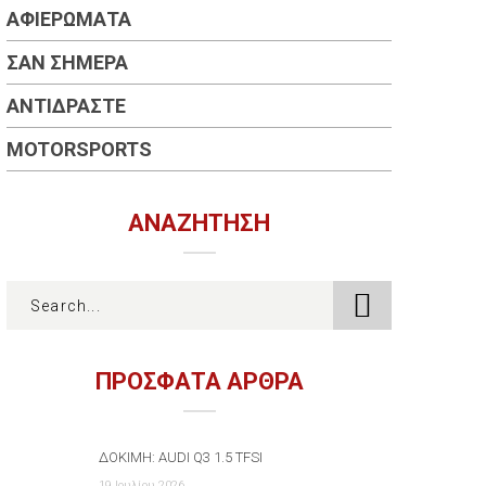
ΑΦΙΕΡΏΜΑΤΑ
ΣΑΝ ΣΉΜΕΡΑ
ΑΝΤΙΔΡΆΣΤΕ
MOTORSPORTS
ΑΝΑΖΉΤΗΣΗ
ΠΡΟΣΦΑΤΑ ΑΡΘΡΑ
ΔΟΚΙΜΉ: AUDI Q3 1.5 TFSI
19 Ιουλίου 2026