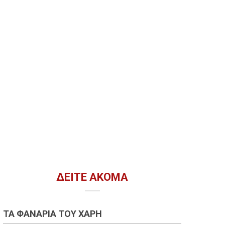
ΔΕΊΤΕ ΑΚΌΜΑ
ΤΑ ΦΑΝΆΡΙΑ ΤΟΥ ΧΆΡΗ