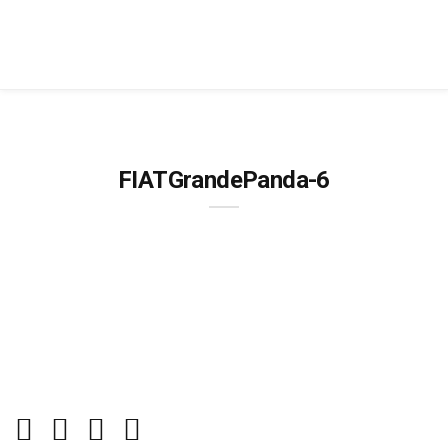
FIATGrandePanda-6