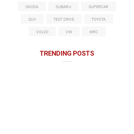
SKODA
SUBARU
SUPERCAR
SUV
TEST DRIVE
TOYOTA
VOLVO
VW
WRC
TRENDING POSTS