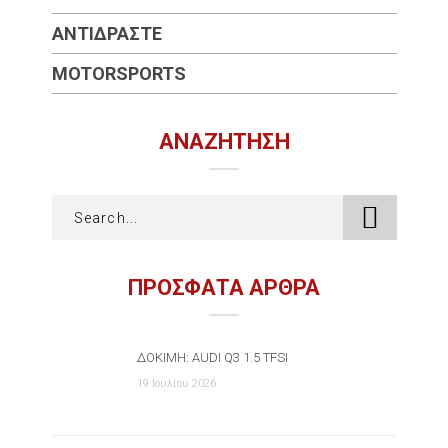
ΑΝΤΙΔΡΆΣΤΕ
MOTORSPORTS
ΑΝΑΖΉΤΗΣΗ
ΠΡΟΣΦΑΤΑ ΑΡΘΡΑ
ΔΟΚΙΜΉ: AUDI Q3 1.5 TFSI
19 Ιουλίου 2026