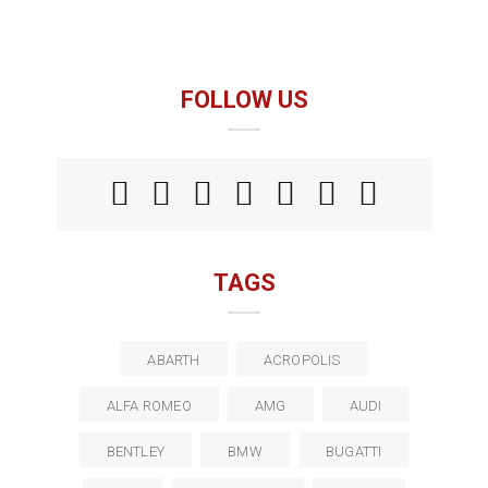
FOLLOW US
TAGS
ABARTH
ACROPOLIS
ALFA ROMEO
AMG
AUDI
BENTLEY
BMW
BUGATTI