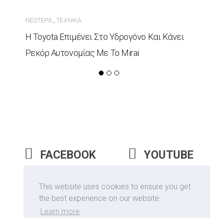
ΝΕΏΤΕΡΑ
ΤΕΧΝΙΚΆ
,
Η Toyota Επιμένει Στο Υδρογόνο Και Κάνει
Ρεκόρ Αυτονομίας Με Το Mirai
FACEBOOK
YOUTUBE
INSTAGRAM
This website uses cookies to ensure you get
the best experience on our website.
Learn more