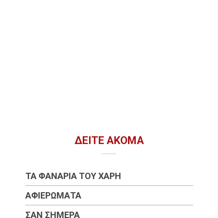
ΔΕΊΤΕ ΑΚΌΜΑ
ΤΑ ΦΑΝΆΡΙΑ ΤΟΥ ΧΆΡΗ
ΑΦΙΕΡΏΜΑΤΑ
ΣΑΝ ΣΉΜΕΡΑ