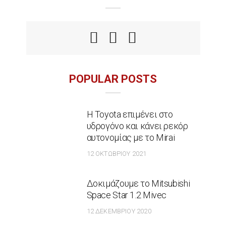
POPULAR POSTS
Η Toyota επιμένει στο
υδρογόνο και κάνει ρεκόρ
αυτονομίας με το Mirai
12 ΟΚΤΩΒΡΊΟΥ 2021
Δοκιμάζουμε το Mitsubishi
Space Star 1.2 Mivec
12 ΔΕΚΕΜΒΡΊΟΥ 2020