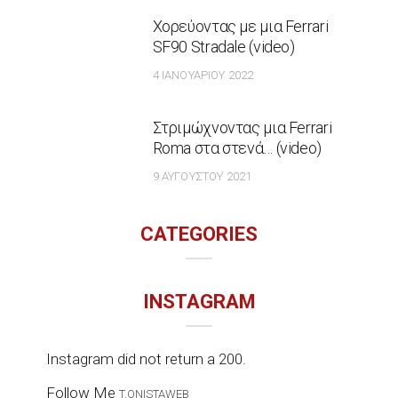
Χορεύοντας με μια Ferrari
SF90 Stradale (video)
4 ΙΑΝΟΥΑΡΊΟΥ 2022
Στριμώχνοντας μια Ferrari
Roma στα στενά… (video)
9 ΑΥΓΟΎΣΤΟΥ 2021
CATEGORIES
INSTAGRAM
Instagram did not return a 200.
Follow Me
T.ONISTAWEB