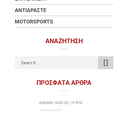
ΑΝΤΙΔΡΆΣΤΕ
MOTORSPORTS
ΑΝΑΖΉΤΗΣΗ
ΠΡΟΣΦΑΤΑ ΑΡΘΡΑ
ΔΟΚΙΜΉ: AUDI Q3 1.5 TFSI
19 Ιουλίου 2026