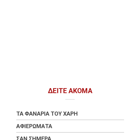
ΔΕΊΤΕ ΑΚΌΜΑ
ΤΑ ΦΑΝΆΡΙΑ ΤΟΥ ΧΆΡΗ
ΑΦΙΕΡΏΜΑΤΑ
ΣΑΝ ΣΉΜΕΡΑ