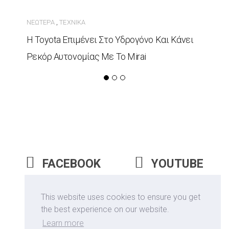
ΝΕΏΤΕΡΑ
ΤΕΧΝΙΚΆ
,
Η Toyota Επιμένει Στο Υδρογόνο Και Κάνει
Ρεκόρ Αυτονομίας Με Το Mirai
FACEBOOK
YOUTUBE
INSTAGRAM
This website uses cookies to ensure you get
the best experience on our website.
Learn more