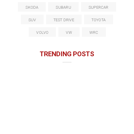
SKODA
SUBARU
SUPERCAR
SUV
TEST DRIVE
TOYOTA
VOLVO
VW
WRC
TRENDING POSTS