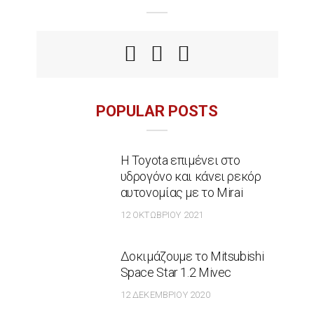
POPULAR POSTS
Η Toyota επιμένει στο
υδρογόνο και κάνει ρεκόρ
αυτονομίας με το Mirai
12 ΟΚΤΩΒΡΊΟΥ 2021
Δοκιμάζουμε το Mitsubishi
Space Star 1.2 Mivec
12 ΔΕΚΕΜΒΡΊΟΥ 2020