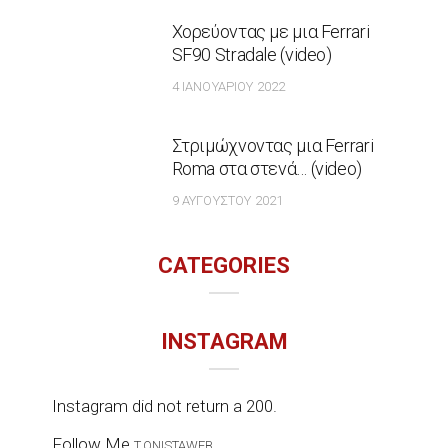
Χορεύοντας με μια Ferrari
SF90 Stradale (video)
4 ΙΑΝΟΥΑΡΊΟΥ 2022
Στριμώχνοντας μια Ferrari
Roma στα στενά… (video)
9 ΑΥΓΟΎΣΤΟΥ 2021
CATEGORIES
INSTAGRAM
Instagram did not return a 200.
Follow Me
T.ONISTAWEB