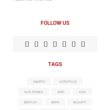
FOLLOW US
TAGS
ABARTH
ACROPOLIS
ALFA ROMEO
AMG
AUDI
BENTLEY
BMW
BUGATTI