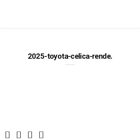
2025-toyota-celica-rende.