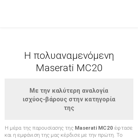
H πολυαναμενόμενη
Maserati MC20
Με την καλύτερη αναλογία
ισχύος-βάρους στην κατηγορία
της
Η μέρα της παρουσίασης της
Maserati MC20
έφτασε
και η εμφάνιση της μας κέρδισε με την πρώτη. Το