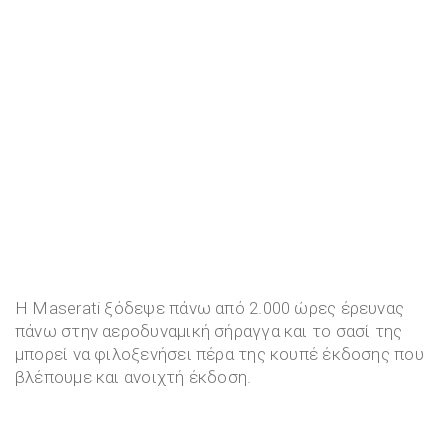
Η Maserati ξόδεψε πάνω από 2.000 ώρες έρευνας
πάνω στην αεροδυναμική σήραγγα και το σασί της
μπορεί να φιλοξενήσει πέρα της κουπέ έκδοσης που
βλέπουμε και ανοιχτή έκδοση.