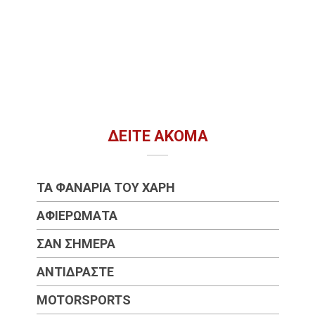
ΔΕΊΤΕ ΑΚΌΜΑ
ΤΑ ΦΑΝΆΡΙΑ ΤΟΥ ΧΆΡΗ
ΑΦΙΕΡΏΜΑΤΑ
ΣΑΝ ΣΉΜΕΡΑ
ΑΝΤΙΔΡΆΣΤΕ
MOTORSPORTS