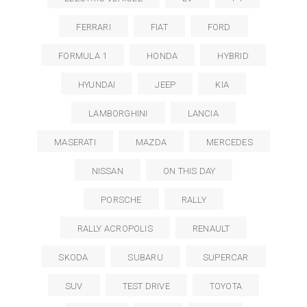
FERRARI
FIAT
FORD
FORMULA 1
HONDA
HYBRID
HYUNDAI
JEEP
KIA
LAMBORGHINI
LANCIA
MASERATI
MAZDA
MERCEDES
NISSAN
ON THIS DAY
PORSCHE
RALLY
RALLY ACROPOLIS
RENAULT
SKODA
SUBARU
SUPERCAR
SUV
TEST DRIVE
TOYOTA