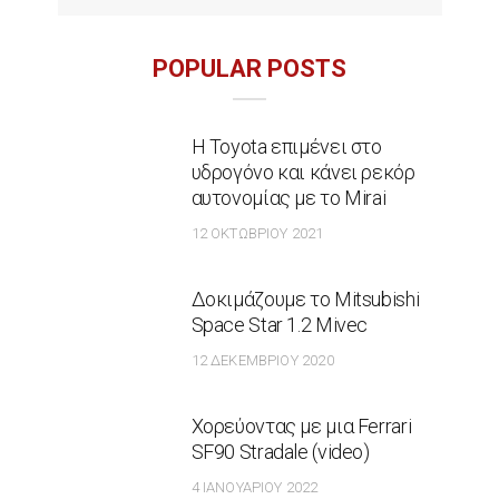
POPULAR POSTS
Η Toyota επιμένει στο
υδρογόνο και κάνει ρεκόρ
αυτονομίας με το Mirai
12 ΟΚΤΩΒΡΊΟΥ 2021
Δοκιμάζουμε το Mitsubishi
Space Star 1.2 Mivec
12 ΔΕΚΕΜΒΡΊΟΥ 2020
Χορεύοντας με μια Ferrari
SF90 Stradale (video)
4 ΙΑΝΟΥΑΡΊΟΥ 2022