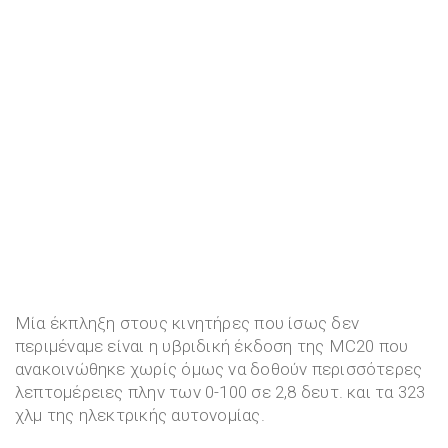
Μία έκπληξη στους κινητήρες που ίσως δεν
περιμέναμε είναι η υβριδική έκδοση της MC20 που
ανακοινώθηκε χωρίς όμως να δοθούν περισσότερες
λεπτομέρειες πλην των 0-100 σε 2,8 δευτ. και τα 323
χλμ της ηλεκτρικής αυτονομίας.