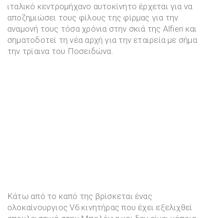
ιταλικό κεντρομήχανο αυτοκίνητο έρχεται για να
αποζημιώσει τους φίλους της φίρμας για την
αναμονή τους τόσα χρόνια στην σκιά της Alfieri και
σηματοδοτεί τη νέα αρχή για την εταιρεία με σήμα
την τρίαινα του Ποσειδώνα.
Κάτω από το καπό της βρίσκεται ένας
ολοκαίνουργιος V6 κινητήρας που έχει εξελιχθεί