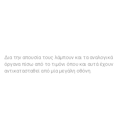
Δια την απουσία τους λάμπουν και τα αναλογικά
όργανα πίσω από το τιμόνι όπου και αυτά έχουν
αντικατασταθεί από μία μεγάλη οθόνη.