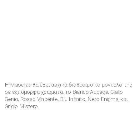
Η Maserati θα έχει αρχικά διαθέσιμο το μοντέλο της
σε έξι όμορφα χρώματα, το Bianco Audace, Giallo
Genio, Rosso Vincente, Blu Infinito, Nero Enigma, και
Grigio Mistero.