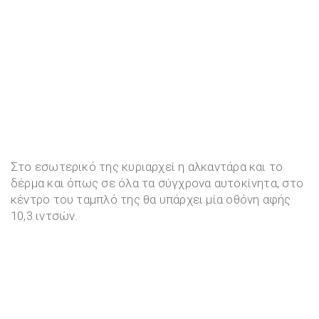
Στο εσωτερικό της κυριαρχεί η αλκαντάρα και το
δέρμα και όπως σε όλα τα σύγχρονα αυτοκίνητα, στο
κέντρο του ταμπλό της θα υπάρχει μία οθόνη αφής
10,3 ιντσών.