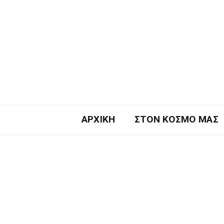
ΑΡΧΙΚΉ
ΣΤΟΝ ΚΌΣΜΟ ΜΑΣ