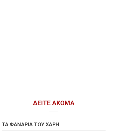
ΔΕΊΤΕ ΑΚΌΜΑ
ΤΑ ΦΑΝΆΡΙΑ ΤΟΥ ΧΆΡΗ