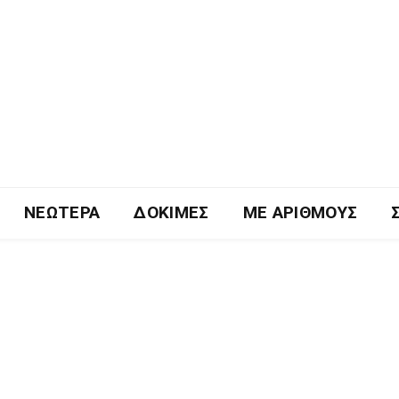
ΝΕΏΤΕΡΑ
ΔΟΚΙΜΈΣ
ΜΕ ΑΡΙΘΜΟΎΣ