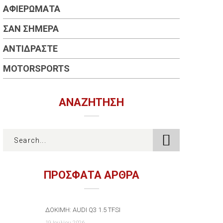
ΑΦΙΕΡΏΜΑΤΑ
ΣΑΝ ΣΉΜΕΡΑ
ΑΝΤΙΔΡΆΣΤΕ
MOTORSPORTS
ΑΝΑΖΉΤΗΣΗ
ΠΡΟΣΦΑΤΑ ΑΡΘΡΑ
ΔΟΚΙΜΉ: AUDI Q3 1.5 TFSI
19 Ιουλίου 2026