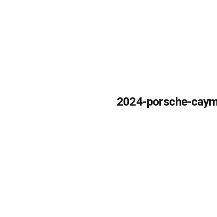
2024-porsche-caym