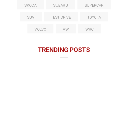
SKODA
SUBARU
SUPERCAR
SUV
TEST DRIVE
TOYOTA
VOLVO
VW
WRC
TRENDING POSTS