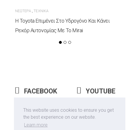
ΝΕΏΤΕΡΑ
ΤΕΧΝΙΚΆ
,
Η Toyota Επιμένει Στο Υδρογόνο Και Κάνει
Ρεκόρ Αυτονομίας Με Το Mirai
FACEBOOK
YOUTUBE
INSTAGRAM
This website uses cookies to ensure you get
the best experience on our website.
Learn more