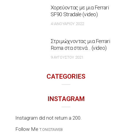
Χορεύοντας με μια Ferrari
SF90 Stradale (video)
4 ΙΑΝΟΥΑΡΊΟΥ 2022
Στριμώχνοντας μια Ferrari
Roma στα στενά… (video)
9 ΑΥΓΟΎΣΤΟΥ 2021
CATEGORIES
INSTAGRAM
Instagram did not return a 200.
Follow Me
T.ONISTAWEB