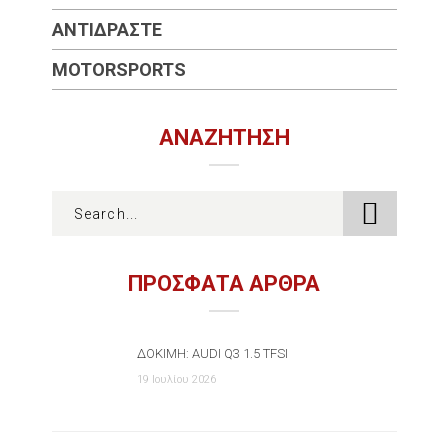
ΑΝΤΙΔΡΆΣΤΕ
MOTORSPORTS
ΑΝΑΖΉΤΗΣΗ
ΠΡΟΣΦΑΤΑ ΑΡΘΡΑ
ΔΟΚΙΜΉ: AUDI Q3 1.5 TFSI
19 Ιουλίου 2026