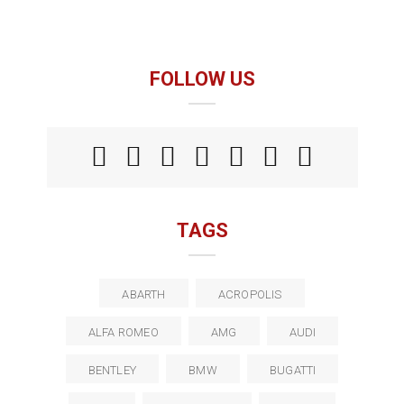
FOLLOW US
TAGS
ABARTH
ACROPOLIS
ALFA ROMEO
AMG
AUDI
BENTLEY
BMW
BUGATTI