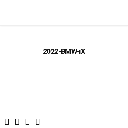
2022-BMW-iX