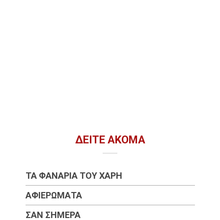
ΔΕΊΤΕ ΑΚΌΜΑ
ΤΑ ΦΑΝΆΡΙΑ ΤΟΥ ΧΆΡΗ
ΑΦΙΕΡΏΜΑΤΑ
ΣΑΝ ΣΉΜΕΡΑ