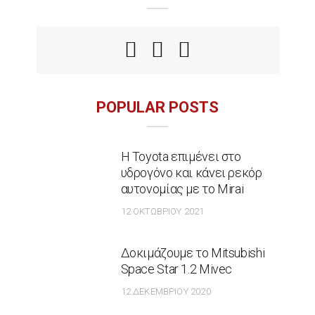
POPULAR POSTS
Η Toyota επιμένει στο
υδρογόνο και κάνει ρεκόρ
αυτονομίας με το Mirai
12 ΟΚΤΩΒΡΊΟΥ 2021
Δοκιμάζουμε το Mitsubishi
Space Star 1.2 Mivec
12 ΔΕΚΕΜΒΡΊΟΥ 2020