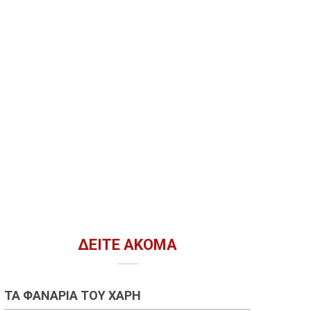
ΔΕΊΤΕ ΑΚΌΜΑ
ΤΑ ΦΑΝΆΡΙΑ ΤΟΥ ΧΆΡΗ