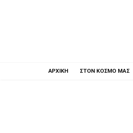
ΑΡΧΙΚΉ
ΣΤΟΝ ΚΌΣΜΟ ΜΑΣ