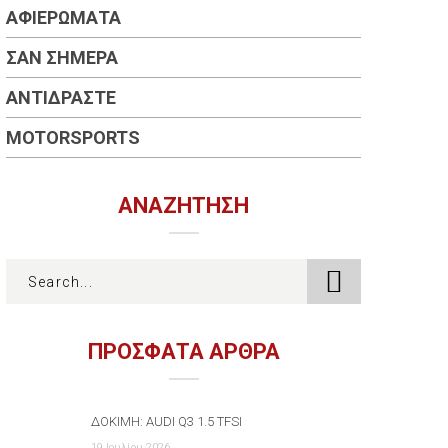
ΑΦΙΕΡΏΜΑΤΑ
ΣΑΝ ΣΉΜΕΡΑ
ΑΝΤΙΔΡΆΣΤΕ
MOTORSPORTS
ΑΝΑΖΉΤΗΣΗ
ΠΡΟΣΦΑΤΑ ΑΡΘΡΑ
ΔΟΚΙΜΉ: AUDI Q3 1.5 TFSI
19 Ιουλίου 2026