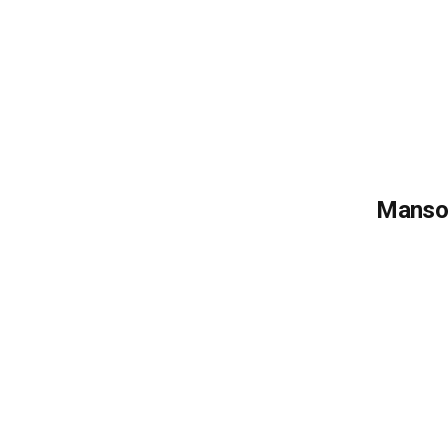
Manso