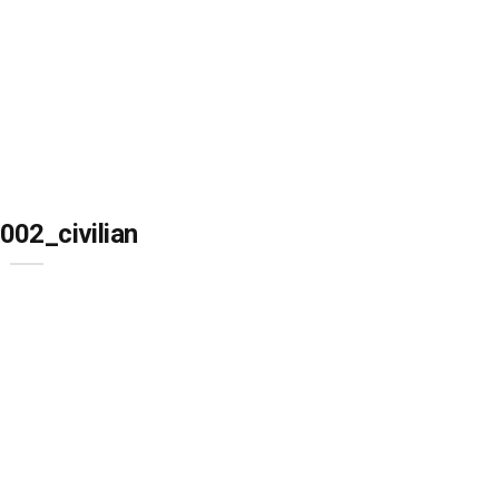
02_civilian