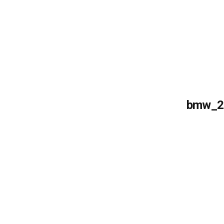
bmw_20