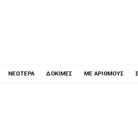
ΝΕΏΤΕΡΑ
ΔΟΚΙΜΈΣ
ΜΕ ΑΡΙΘΜΟΎΣ