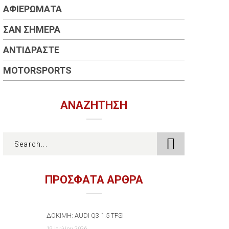
ΑΦΙΕΡΏΜΑΤΑ
ΣΑΝ ΣΉΜΕΡΑ
ΑΝΤΙΔΡΆΣΤΕ
MOTORSPORTS
ΑΝΑΖΉΤΗΣΗ
ΠΡΟΣΦΑΤΑ ΑΡΘΡΑ
ΔΟΚΙΜΉ: AUDI Q3 1.5 TFSI
19 Ιουλίου 2026