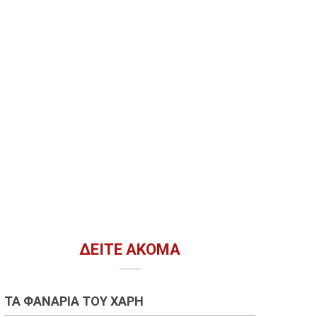
ΔΕΊΤΕ ΑΚΌΜΑ
ΤΑ ΦΑΝΆΡΙΑ ΤΟΥ ΧΆΡΗ