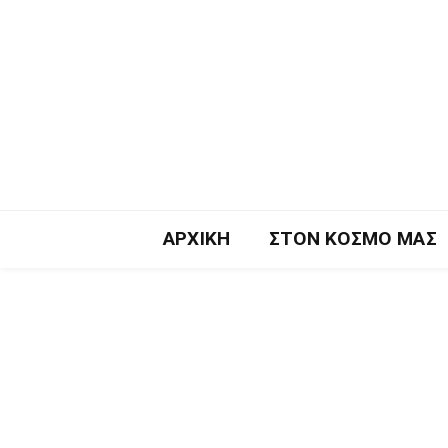
ΑΡΧΙΚΉ
ΣΤΟΝ ΚΌΣΜΟ ΜΑΣ