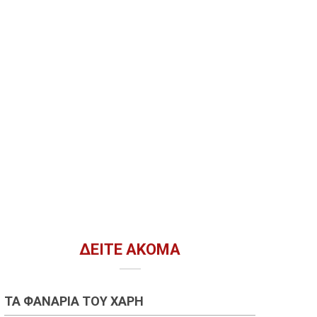
ΔΕΊΤΕ ΑΚΌΜΑ
ΤΑ ΦΑΝΆΡΙΑ ΤΟΥ ΧΆΡΗ