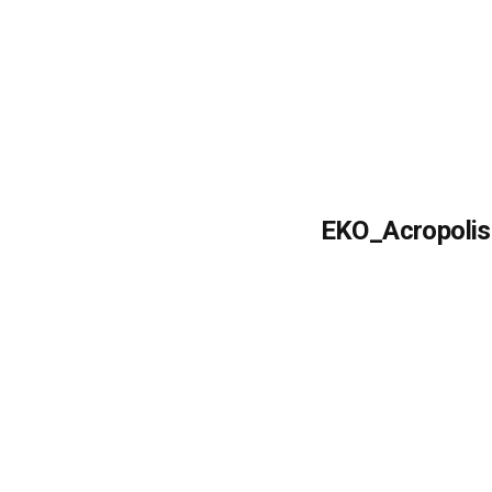
EKO_Acropolis