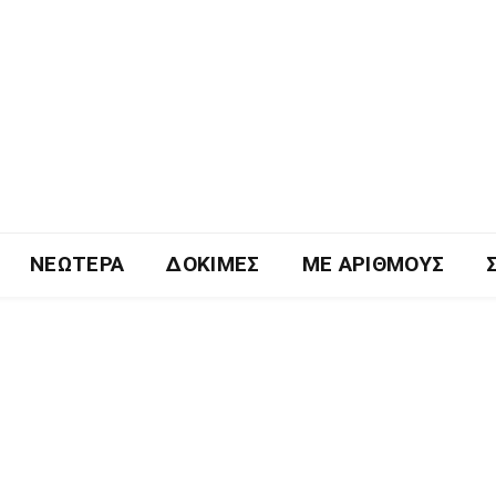
ΝΕΏΤΕΡΑ
ΔΟΚΙΜΈΣ
ΜΕ ΑΡΙΘΜΟΎΣ