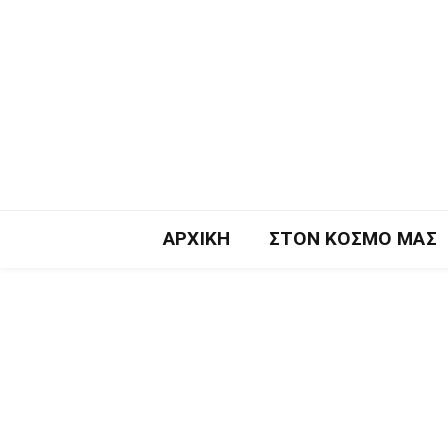
ΑΡΧΙΚΉ
ΣΤΟΝ ΚΌΣΜΟ ΜΑΣ