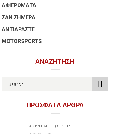
ΑΦΙΕΡΏΜΑΤΑ
ΣΑΝ ΣΉΜΕΡΑ
ΑΝΤΙΔΡΆΣΤΕ
MOTORSPORTS
ΑΝΑΖΉΤΗΣΗ
ΠΡΟΣΦΑΤΑ ΑΡΘΡΑ
ΔΟΚΙΜΉ: AUDI Q3 1.5 TFSI
19 Ιουλίου 2026