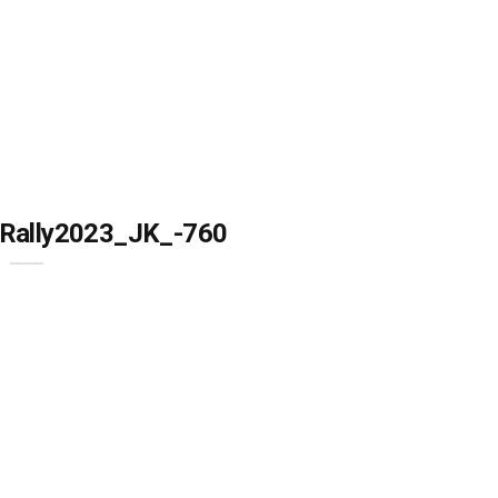
Rally2023_JK_-760