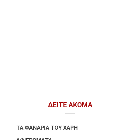
ΔΕΊΤΕ ΑΚΌΜΑ
ΤΑ ΦΑΝΆΡΙΑ ΤΟΥ ΧΆΡΗ