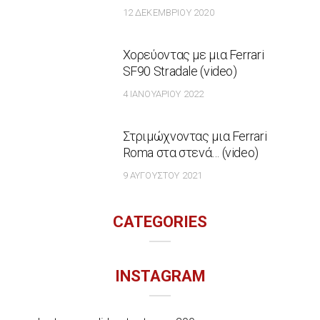
12 ΔΕΚΕΜΒΡΊΟΥ 2020
Χορεύοντας με μια Ferrari
SF90 Stradale (video)
4 ΙΑΝΟΥΑΡΊΟΥ 2022
Στριμώχνοντας μια Ferrari
Roma στα στενά… (video)
9 ΑΥΓΟΎΣΤΟΥ 2021
CATEGORIES
INSTAGRAM