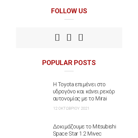
FOLLOW US
POPULAR POSTS
Η Toyota επιμένει στο
υδρογόνο και κάνει ρεκόρ
αυτονομίας με το Mirai
12 ΟΚΤΩΒΡΊΟΥ 2021
Δοκιμάζουμε το Mitsubishi
Space Star 1.2 Mivec