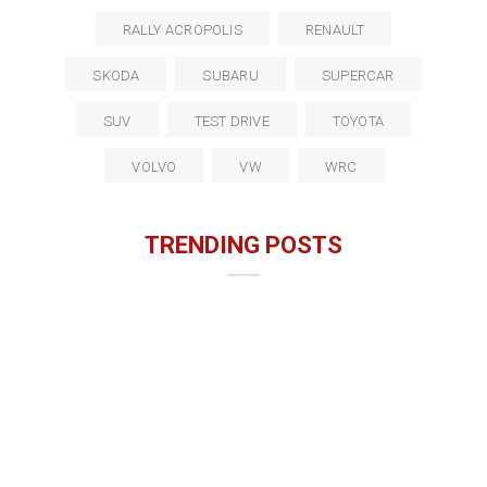
RALLY ACROPOLIS
RENAULT
SKODA
SUBARU
SUPERCAR
SUV
TEST DRIVE
TOYOTA
VOLVO
VW
WRC
TRENDING POSTS