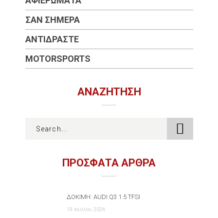
ΑΦΙΕΡΏΜΑΤΑ
ΣΑΝ ΣΉΜΕΡΑ
ΑΝΤΙΔΡΆΣΤΕ
MOTORSPORTS
ΑΝΑΖΉΤΗΣΗ
ΠΡΟΣΦΑΤΑ ΑΡΘΡΑ
ΔΟΚΙΜΉ: AUDI Q3 1.5 TFSI
19 Ιουλίου 2026