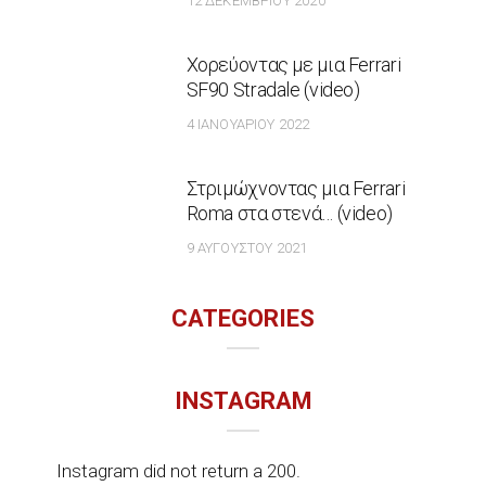
12 ΔΕΚΕΜΒΡΊΟΥ 2020
Χορεύοντας με μια Ferrari
SF90 Stradale (video)
4 ΙΑΝΟΥΑΡΊΟΥ 2022
Στριμώχνοντας μια Ferrari
Roma στα στενά… (video)
9 ΑΥΓΟΎΣΤΟΥ 2021
CATEGORIES
INSTAGRAM
Instagram did not return a 200.