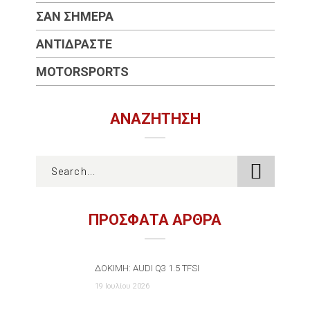
ΣΑΝ ΣΉΜΕΡΑ
ΑΝΤΙΔΡΆΣΤΕ
MOTORSPORTS
ΑΝΑΖΉΤΗΣΗ
ΠΡΟΣΦΑΤΑ ΑΡΘΡΑ
ΔΟΚΙΜΉ: AUDI Q3 1.5 TFSI
19 Ιουλίου 2026