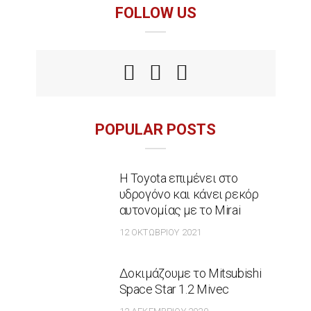
FOLLOW US
POPULAR POSTS
Η Toyota επιμένει στο
υδρογόνο και κάνει ρεκόρ
αυτονομίας με το Mirai
12 ΟΚΤΩΒΡΊΟΥ 2021
Δοκιμάζουμε το Mitsubishi
Space Star 1.2 Mivec