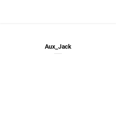
Aux_Jack