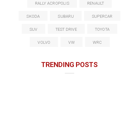
RALLY ACROPOLIS
RENAULT
SKODA
SUBARU
SUPERCAR
SUV
TEST DRIVE
TOYOTA
VOLVO
VW
WRC
TRENDING POSTS