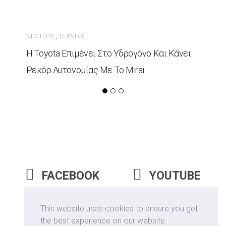
ΝΕΏΤΕΡΑ
ΤΕΧΝΙΚΆ
,
Η Toyota Επιμένει Στο Υδρογόνο Και Κάνει
Ρεκόρ Αυτονομίας Με Το Mirai
FACEBOOK
YOUTUBE
INSTAGRAM
This website uses cookies to ensure you get
the best experience on our website.