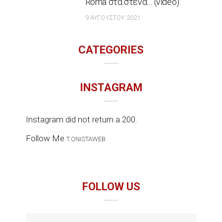
Roma στα στενά… (video)
9 ΑΥΓΟΎΣΤΟΥ 2021
CATEGORIES
INSTAGRAM
Instagram did not return a 200.
Follow Me
T.ONISTAWEB
FOLLOW US