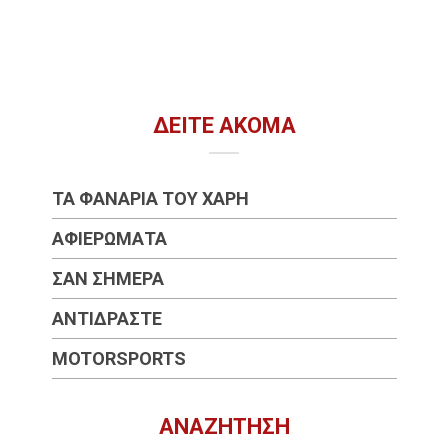
ΔΕΊΤΕ ΑΚΌΜΑ
ΤΑ ΦΑΝΆΡΙΑ ΤΟΥ ΧΆΡΗ
ΑΦΙΕΡΏΜΑΤΑ
ΣΑΝ ΣΉΜΕΡΑ
ΑΝΤΙΔΡΆΣΤΕ
MOTORSPORTS
ΑΝΑΖΉΤΗΣΗ