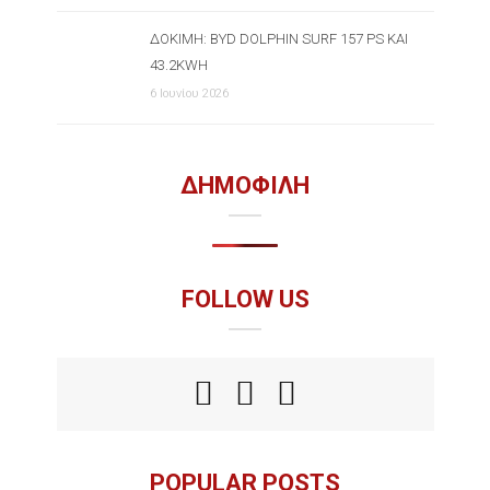
ΔΟΚΙΜΉ: BYD DOLPHIN SURF 157 PS ΚΑΙ
43.2KWH
6 Ιουνίου 2026
ΔΗΜΟΦΙΛΗ
FOLLOW US
POPULAR POSTS