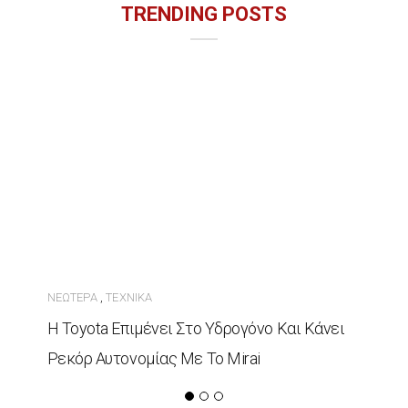
TRENDING POSTS
ΝΕΏΤΕΡΑ
ΤΕΧΝΙΚΆ
,
Η Toyota Επιμένει Στο Υδρογόνο Και Κάνει
Ρεκόρ Αυτονομίας Με Το Mirai