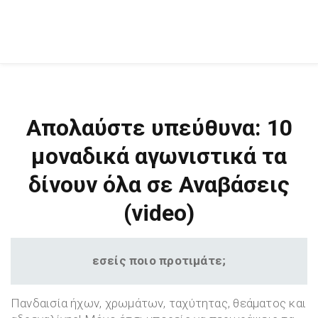
Απολαύστε υπεύθυνα: 10
μοναδικά αγωνιστικά τα
δίνουν όλα σε Αναβάσεις
(video)
εσείς ποιο προτιμάτε;
Πανδαισία ήχων, χρωμάτων, ταχύτητας, θεάματος και