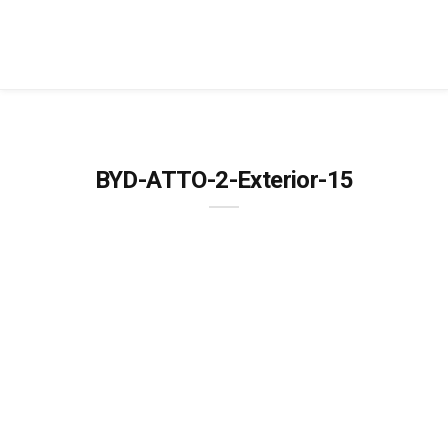
BYD-ATTO-2-Exterior-15