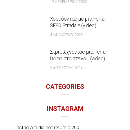
12 ΔΕΚΕΜΒΡΊΟΥ 2020
Χορεύοντας με μια Ferrari
SF90 Stradale (video)
4 ΙΑΝΟΥΑΡΊΟΥ 2022
Στριμώχνοντας μια Ferrari
Roma στα στενά… (video)
9 ΑΥΓΟΎΣΤΟΥ 2021
CATEGORIES
INSTAGRAM
Instagram did not return a 200.