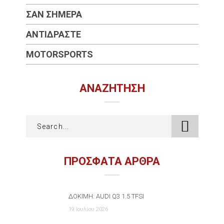
ΣΑΝ ΣΉΜΕΡΑ
ΑΝΤΙΔΡΆΣΤΕ
MOTORSPORTS
ΑΝΑΖΉΤΗΣΗ
ΠΡΟΣΦΑΤΑ ΑΡΘΡΑ
ΔΟΚΙΜΉ: AUDI Q3 1.5 TFSI
19 Ιουλίου 2026