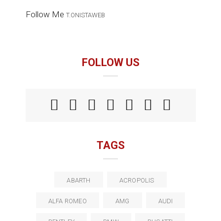
Follow Me
T.ONISTAWEB
FOLLOW US
TAGS
ABARTH
ACROPOLIS
ALFA ROMEO
AMG
AUDI