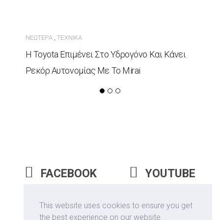
ΝΕΏΤΕΡΑ
ΤΕΧΝΙΚΆ
,
Η Toyota Επιμένει Στο Υδρογόνο Και Κάνει
Ρεκόρ Αυτονομίας Με Το Mirai
FACEBOOK
YOUTUBE
INSTAGRAM
This website uses cookies to ensure you get
the best experience on our website.