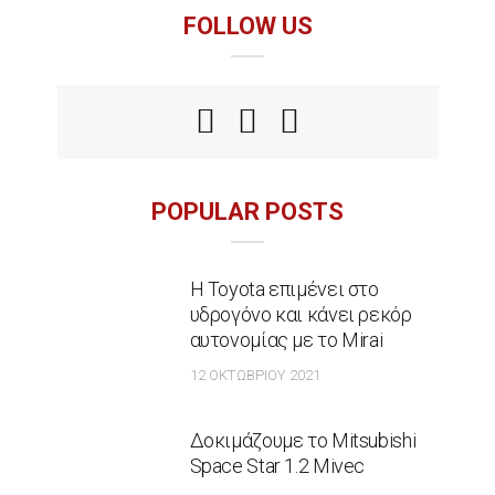
FOLLOW US
POPULAR POSTS
Η Toyota επιμένει στο
υδρογόνο και κάνει ρεκόρ
αυτονομίας με το Mirai
12 ΟΚΤΩΒΡΊΟΥ 2021
Δοκιμάζουμε το Mitsubishi
Space Star 1.2 Mivec