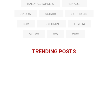
RALLY ACROPOLIS
RENAULT
SKODA
SUBARU
SUPERCAR
SUV
TEST DRIVE
TOYOTA
VOLVO
VW
WRC
TRENDING POSTS