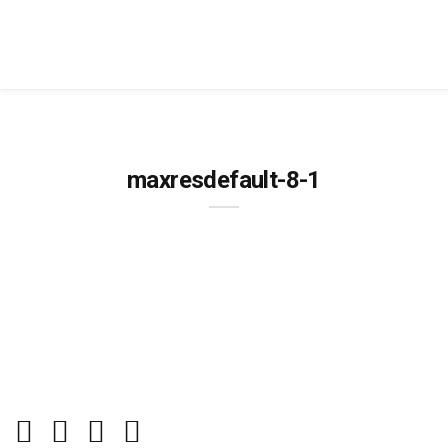
maxresdefault-8-1