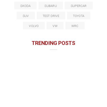
SKODA
SUBARU
SUPERCAR
SUV
TEST DRIVE
TOYOTA
VOLVO
VW
WRC
TRENDING POSTS