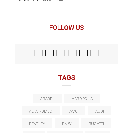
FOLLOW US
TAGS
ABARTH
ACROPOLIS
ALFA ROMEO
AMG
AUDI
BENTLEY
BMW
BUGATTI