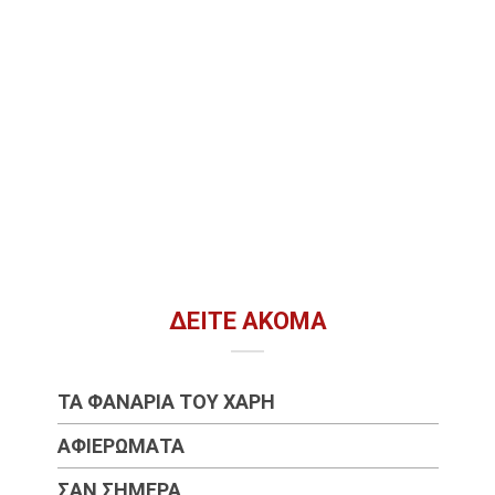
ΔΕΊΤΕ ΑΚΌΜΑ
ΤΑ ΦΑΝΆΡΙΑ ΤΟΥ ΧΆΡΗ
ΑΦΙΕΡΏΜΑΤΑ
ΣΑΝ ΣΉΜΕΡΑ