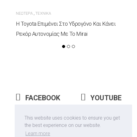
ΝΕΏΤΕΡΑ
ΤΕΧΝΙΚΆ
,
Η Toyota Επιμένει Στο Υδρογόνο Και Κάνει
Ρεκόρ Αυτονομίας Με Το Mirai
FACEBOOK
YOUTUBE
INSTAGRAM
This website uses cookies to ensure you get
the best experience on our website.
Learn more