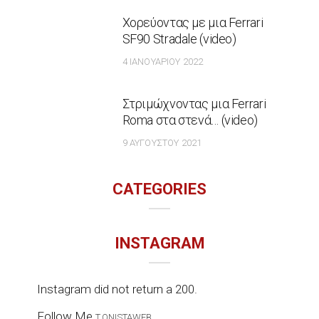
Χορεύοντας με μια Ferrari
SF90 Stradale (video)
4 ΙΑΝΟΥΑΡΊΟΥ 2022
Στριμώχνοντας μια Ferrari
Roma στα στενά… (video)
9 ΑΥΓΟΎΣΤΟΥ 2021
CATEGORIES
INSTAGRAM
Instagram did not return a 200.
Follow Me
T.ONISTAWEB