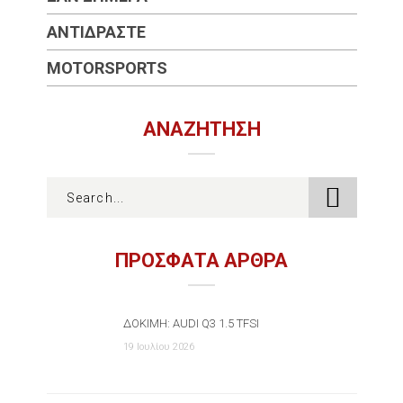
ΑΝΤΙΔΡΆΣΤΕ
MOTORSPORTS
ΑΝΑΖΉΤΗΣΗ
ΠΡΟΣΦΑΤΑ ΑΡΘΡΑ
ΔΟΚΙΜΉ: AUDI Q3 1.5 TFSI
19 Ιουλίου 2026