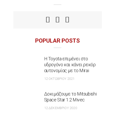
POPULAR POSTS
Η Toyota επιμένει στο
υδρογόνο και κάνει ρεκόρ
αυτονομίας με το Mirai
12 ΟΚΤΩΒΡΊΟΥ 2021
Δοκιμάζουμε το Mitsubishi
Space Star 1.2 Mivec
12 ΔΕΚΕΜΒΡΊΟΥ 2020