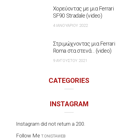
Χορεύοντας με μια Ferrari
SF90 Stradale (video)
4 ΙΑΝΟΥΑΡΊΟΥ 2022
Στριμώχνοντας μια Ferrari
Roma στα στενά… (video)
9 ΑΥΓΟΎΣΤΟΥ 2021
CATEGORIES
INSTAGRAM
Instagram did not return a 200.
Follow Me
T.ONISTAWEB