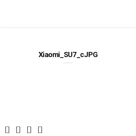
Xiaomi_SU7_cJPG