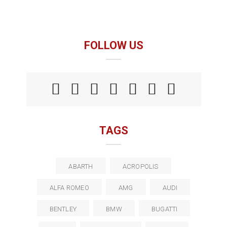
FOLLOW US
TAGS
ABARTH
ACROPOLIS
ALFA ROMEO
AMG
AUDI
BENTLEY
BMW
BUGATTI