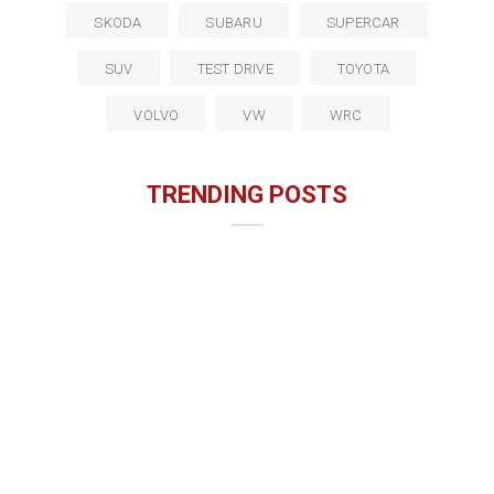
SKODA
SUBARU
SUPERCAR
SUV
TEST DRIVE
TOYOTA
VOLVO
VW
WRC
TRENDING POSTS