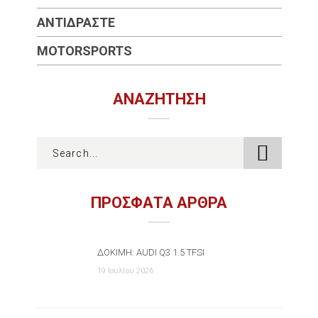
ΑΝΤΙΔΡΆΣΤΕ
MOTORSPORTS
ΑΝΑΖΉΤΗΣΗ
ΠΡΟΣΦΑΤΑ ΑΡΘΡΑ
ΔΟΚΙΜΉ: AUDI Q3 1.5 TFSI
19 Ιουλίου 2026