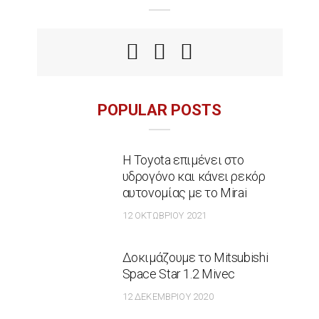
POPULAR POSTS
Η Toyota επιμένει στο
υδρογόνο και κάνει ρεκόρ
αυτονομίας με το Mirai
12 ΟΚΤΩΒΡΊΟΥ 2021
Δοκιμάζουμε το Mitsubishi
Space Star 1.2 Mivec
12 ΔΕΚΕΜΒΡΊΟΥ 2020