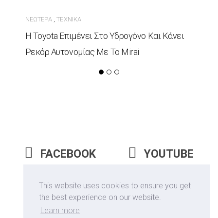
ΝΕΏΤΕΡΑ
ΤΕΧΝΙΚΆ
,
Η Toyota Επιμένει Στο Υδρογόνο Και Κάνει
Ρεκόρ Αυτονομίας Με Το Mirai
FACEBOOK
YOUTUBE
INSTAGRAM
This website uses cookies to ensure you get
the best experience on our website.
Learn more