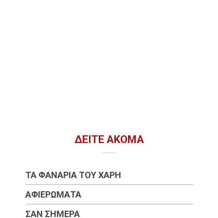
ΔΕΊΤΕ ΑΚΌΜΑ
ΤΑ ΦΑΝΆΡΙΑ ΤΟΥ ΧΆΡΗ
ΑΦΙΕΡΏΜΑΤΑ
ΣΑΝ ΣΉΜΕΡΑ