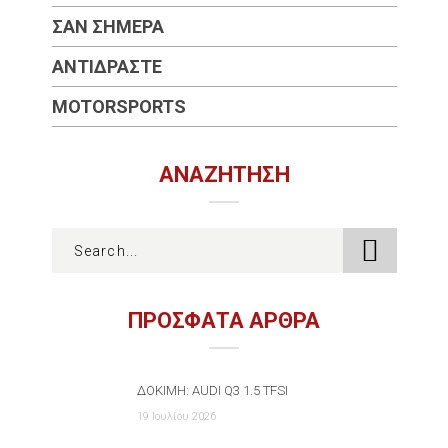
ΣΑΝ ΣΉΜΕΡΑ
ΑΝΤΙΔΡΆΣΤΕ
MOTORSPORTS
ΑΝΑΖΉΤΗΣΗ
ΠΡΟΣΦΑΤΑ ΑΡΘΡΑ
ΔΟΚΙΜΉ: AUDI Q3 1.5 TFSI
19 Ιουλίου 2026