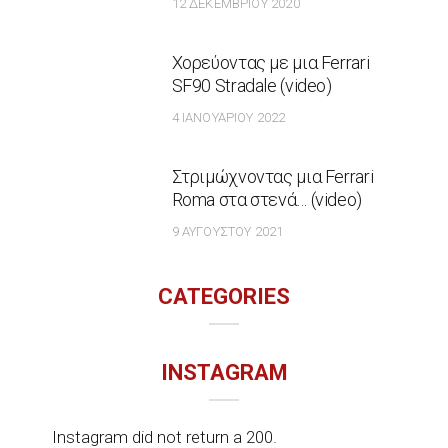
12 ΔΕΚΕΜΒΡΊΟΥ 2020
Χορεύοντας με μια Ferrari
SF90 Stradale (video)
4 ΙΑΝΟΥΑΡΊΟΥ 2022
Στριμώχνοντας μια Ferrari
Roma στα στενά… (video)
9 ΑΥΓΟΎΣΤΟΥ 2021
CATEGORIES
INSTAGRAM
Instagram did not return a 200.