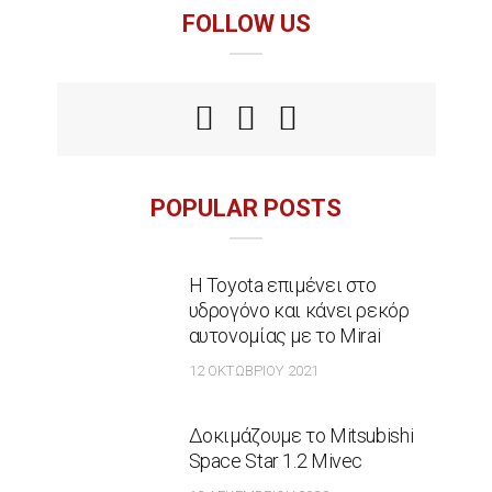
FOLLOW US
POPULAR POSTS
Η Toyota επιμένει στο
υδρογόνο και κάνει ρεκόρ
αυτονομίας με το Mirai
12 ΟΚΤΩΒΡΊΟΥ 2021
Δοκιμάζουμε το Mitsubishi
Space Star 1.2 Mivec