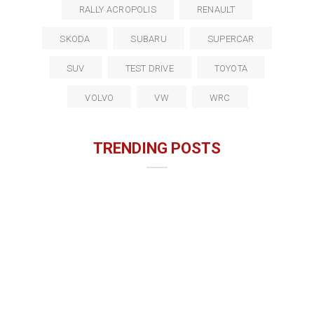
RALLY ACROPOLIS
RENAULT
SKODA
SUBARU
SUPERCAR
SUV
TEST DRIVE
TOYOTA
VOLVO
VW
WRC
TRENDING POSTS