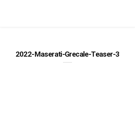
2022-Maserati-Grecale-Teaser-3