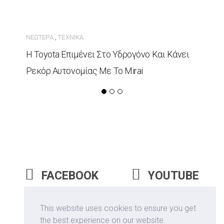
ΝΕΏΤΕΡΑ
ΤΕΧΝΙΚΆ
,
Η Toyota Επιμένει Στο Υδρογόνο Και Κάνει
Ρεκόρ Αυτονομίας Με Το Mirai
FACEBOOK
YOUTUBE
INSTAGRAM
This website uses cookies to ensure you get
the best experience on our website.