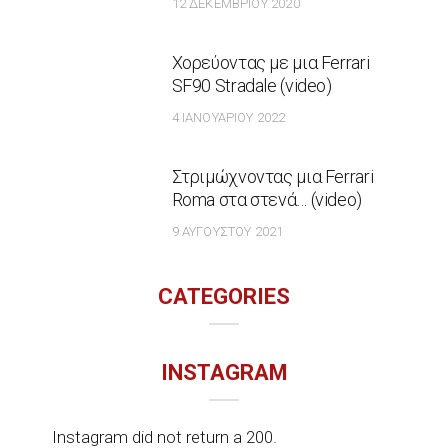
12 ΔΕΚΕΜΒΡΊΟΥ 2020
Χορεύοντας με μια Ferrari
SF90 Stradale (video)
4 ΙΑΝΟΥΑΡΊΟΥ 2022
Στριμώχνοντας μια Ferrari
Roma στα στενά… (video)
9 ΑΥΓΟΎΣΤΟΥ 2021
CATEGORIES
INSTAGRAM
Instagram did not return a 200.