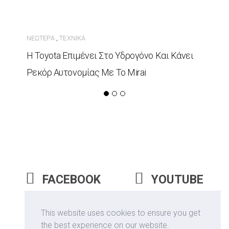
ΝΕΏΤΕΡΑ
ΤΕΧΝΙΚΆ
,
Η Toyota Επιμένει Στο Υδρογόνο Και Κάνει
Ρεκόρ Αυτονομίας Με Το Mirai
FACEBOOK
YOUTUBE
INSTAGRAM
This website uses cookies to ensure you get
the best experience on our website.