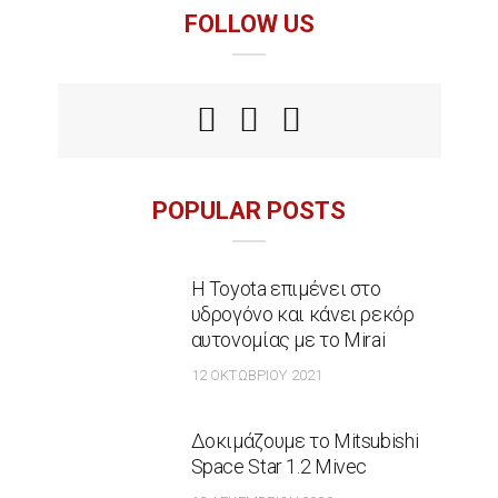
FOLLOW US
POPULAR POSTS
Η Toyota επιμένει στο
υδρογόνο και κάνει ρεκόρ
αυτονομίας με το Mirai
12 ΟΚΤΩΒΡΊΟΥ 2021
Δοκιμάζουμε το Mitsubishi
Space Star 1.2 Mivec