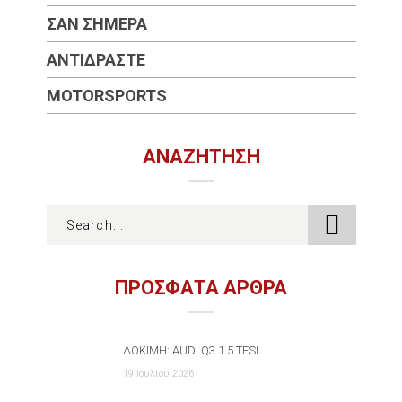
ΣΑΝ ΣΉΜΕΡΑ
ΑΝΤΙΔΡΆΣΤΕ
MOTORSPORTS
ΑΝΑΖΉΤΗΣΗ
ΠΡΟΣΦΑΤΑ ΑΡΘΡΑ
ΔΟΚΙΜΉ: AUDI Q3 1.5 TFSI
19 Ιουλίου 2026