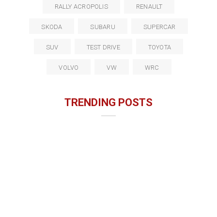
RALLY ACROPOLIS
RENAULT
SKODA
SUBARU
SUPERCAR
SUV
TEST DRIVE
TOYOTA
VOLVO
VW
WRC
TRENDING POSTS