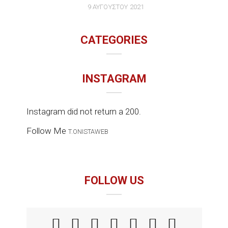
9 ΑΥΓΟΎΣΤΟΥ 2021
CATEGORIES
INSTAGRAM
Instagram did not return a 200.
Follow Me
T.ONISTAWEB
FOLLOW US