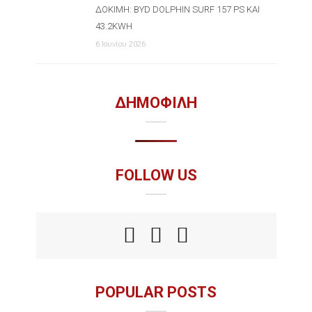
ΔΟΚΙΜΉ: BYD DOLPHIN SURF 157 PS ΚΑΙ
43.2KWH
6 Ιουνίου 2026
ΔΗΜΟΦΙΛΗ
FOLLOW US
POPULAR POSTS