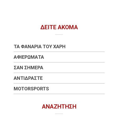
ΔΕΊΤΕ ΑΚΌΜΑ
ΤΑ ΦΑΝΆΡΙΑ ΤΟΥ ΧΆΡΗ
ΑΦΙΕΡΏΜΑΤΑ
ΣΑΝ ΣΉΜΕΡΑ
ΑΝΤΙΔΡΆΣΤΕ
MOTORSPORTS
ΑΝΑΖΉΤΗΣΗ