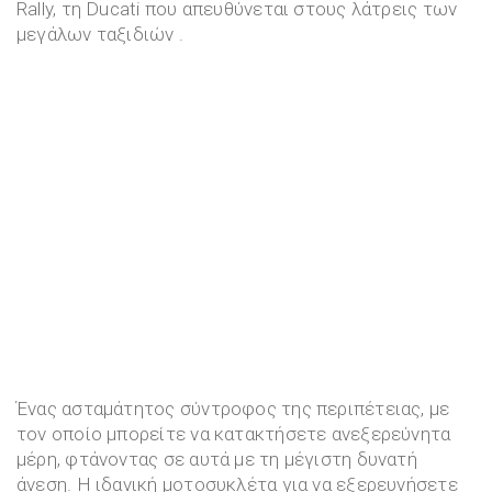
Rally, τη Ducati που απευθύνεται στους λάτρεις των
μεγάλων ταξιδιών .
Ένας ασταμάτητος σύντροφος της περιπέτειας, με
τον οποίο μπορείτε να κατακτήσετε ανεξερεύνητα
μέρη, φτάνοντας σε αυτά με τη μέγιστη δυνατή
άνεση. Η ιδανική μοτοσυκλέτα για να εξερευνήσετε