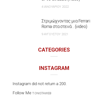
4 ΙΑΝΟΥΑΡΊΟΥ 2022
Στριμώχνοντας μια Ferrari
Roma στα στενά… (video)
9 ΑΥΓΟΎΣΤΟΥ 2021
CATEGORIES
INSTAGRAM
Instagram did not return a 200.
Follow Me
T.ONISTAWEB