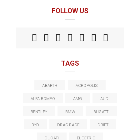
FOLLOW US
TAGS
ABARTH
ACROPOLIS
ALFA ROMEO
AMG
AUDI
BENTLEY
BMW
BUGATTI
BYD
DRAG RACE
DRIFT
DUCATI
ELECTRIC