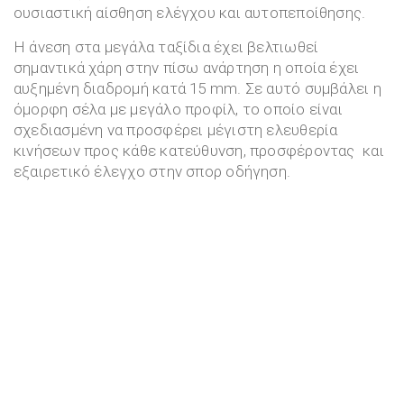
ουσιαστική αίσθηση ελέγχου και αυτοπεποίθησης.
Η άνεση στα μεγάλα ταξίδια έχει βελτιωθεί
σημαντικά χάρη στην πίσω ανάρτηση η οποία έχει
αυξημένη διαδρομή κατά 15 mm. Σε αυτό συμβάλει η
όμορφη σέλα με μεγάλο προφίλ, το οποίο είναι
σχεδιασμένη να προσφέρει μέγιστη ελευθερία
κινήσεων προς κάθε κατεύθυνση, προσφέροντας και
εξαιρετικό έλεγχο στην σπορ οδήγηση.