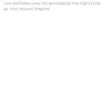
των επιδόσεων και της φιλοσοφίας που σχετίζεται
με τους αγώνες dragster.