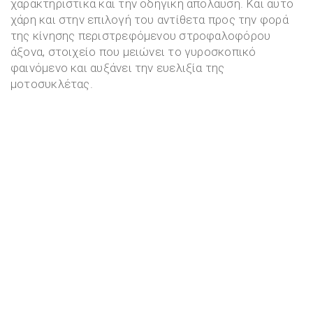
χαρακτηριστικά και την οδηγική απόλαυση. Και αυτό
χάρη και στην επιλογή του αντίθετα προς την φορά
της κίνησης περιστρεφόμενου στροφαλοφόρου
άξονα, στοιχείο που μειώνει το γυροσκοπικό
φαινόμενο και αυξάνει την ευελιξία της
μοτοσυκλέτας.