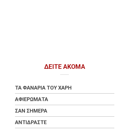
ΔΕΊΤΕ ΑΚΌΜΑ
ΤΑ ΦΑΝΆΡΙΑ ΤΟΥ ΧΆΡΗ
ΑΦΙΕΡΏΜΑΤΑ
ΣΑΝ ΣΉΜΕΡΑ
ΑΝΤΙΔΡΆΣΤΕ